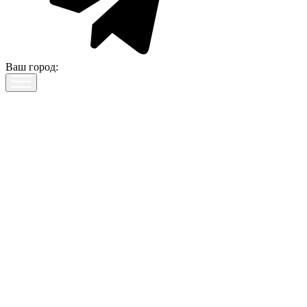
Ваш город: