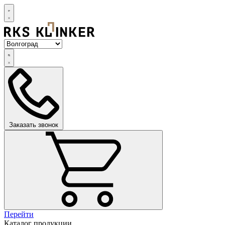
Заказать звонок
Перейти
Каталог продукции