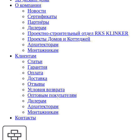
О компании
Новости
Сертификаты
Партнёры
Дилерам
Проектно-строительный отдел RKS KLINKER
Проекты Домов и Коттеджей
Архитекторам
Монтажникам
Клиентам
Статьи
Гарантия
Оплата
Доставка
Отзывы
Условия возврата
Оптовым покупателям
Дилерам
Архитекторам
Монтажникам
Контакты