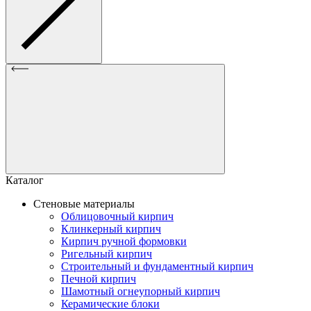
Каталог
Стеновые материалы
Облицовочный кирпич
Клинкерный кирпич
Кирпич ручной формовки
Ригельный кирпич
Строительный и фундаментный кирпич
Печной кирпич
Шамотный огнеупорный кирпич
Керамические блоки