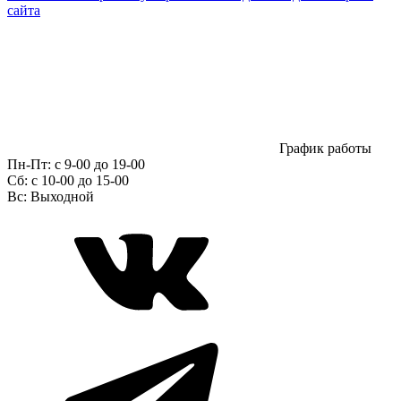
сайта
График работы
Пн-Пт:
с 9-00 до 19-00
Сб:
c 10-00 до 15-00
Вс:
Выходной