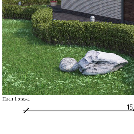
План 1 этажа