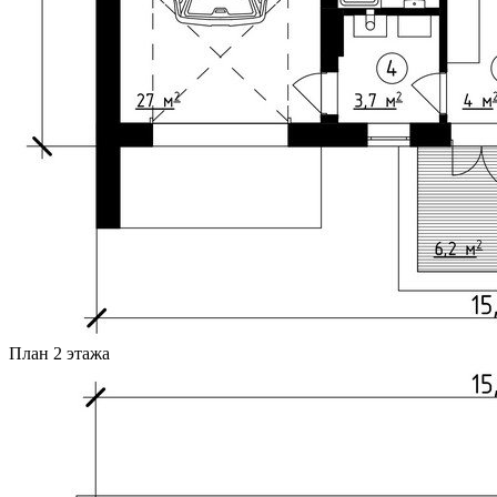
План 2 этажа