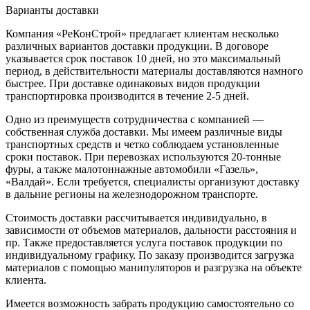
Варианты доставки
Компания «РеКонСтрой» предлагает клиентам несколько
различных вариантов доставки продукции. В договоре
указывается срок поставок 10 дней, но это максимальный
период, в действительности материалы доставляются намного
быстрее. При доставке одинаковых видов продукции
транспортировка производится в течение 2-5 дней.
Одно из преимуществ сотрудничества с компанией —
собственная служба доставки. Мы имеем различные виды
транспортных средств и четко соблюдаем установленные
сроки поставок. При перевозках используются 20-тонные
фуры, а также малотоннажные автомобили «Газель»,
«Валдай». Если требуется, специалисты организуют доставку
в дальние регионы на железнодорожном транспорте.
Стоимость доставки рассчитывается индивидуально, в
зависимости от объемов материалов, дальности расстояния и
пр. Также предоставляется услуга поставок продукции по
индивидуальному графику. По заказу производится загрузка
материалов с помощью манипуляторов и разгрузка на объекте
клиента.
Имеется возможность забрать продукцию самостоятельно со