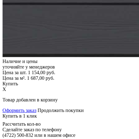
Наличие и цены
уточняйте у менеджеров
Цена за шт.
1 154,00
руб.
Цена за м².
1 687,00
руб.
Купить
X
Товар добавлен в корзину
Оформить заказ
Продолжить покупки
Купить в 1 клик
Рассчитать кол-во
Сделайте заказ по телефону
(4722) 500-832
или в нашем офисе