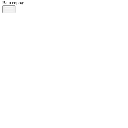
Ваш город: