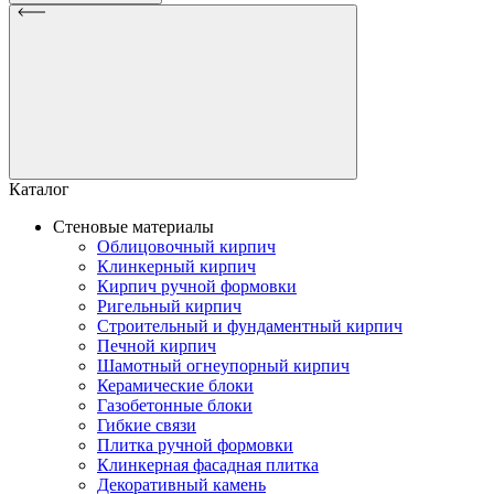
Каталог
Стеновые материалы
Облицовочный кирпич
Клинкерный кирпич
Кирпич ручной формовки
Ригельный кирпич
Строительный и фундаментный кирпич
Печной кирпич
Шамотный огнеупорный кирпич
Керамические блоки
Газобетонные блоки
Гибкие связи
Плитка ручной формовки
Клинкерная фасадная плитка
Декоративный камень