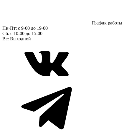
График работы
Пн-Пт:
с 9-00 до 19-00
Сб:
c 10-00 до 15-00
Вс:
Выходной