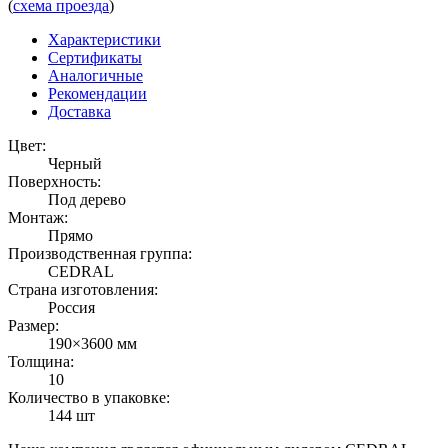
(
схема проезда
)
Характеристики
Сертификаты
Аналогичные
Рекомендации
Доставка
Цвет:
Черный
Поверхность:
Под дерево
Монтаж:
Прямо
Производственная группа:
CEDRAL
Страна изготовления:
Россия
Размер:
190×3600 мм
Толщина:
10
Количество в упаковке:
144 шт