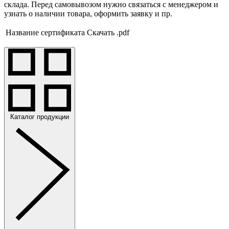
склада. Перед самовывозом нужно связаться с менеджером и
узнать о наличии товара, оформить заявку и пр.
Название сертификата
Скачать .pdf
Каталог продукции