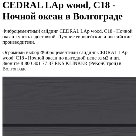
CEDRAL LAp wood, C18 -
Ночной океан в Волгограде
Фиброцементный сайдинг CEDRAL LAp wood, C18 - Ночной
океан купить с доставкой. Лучшие европейские и российские
производители.
Огромный выбор Фиброцементный сайдинг CEDRAL LAp
wood, C18 - Ночной океан по выгодной цене за м2 и шт.
Звоните 8-800-301-77-37 RKS KLINKER (РеКонСтрой) в
Волгограде.