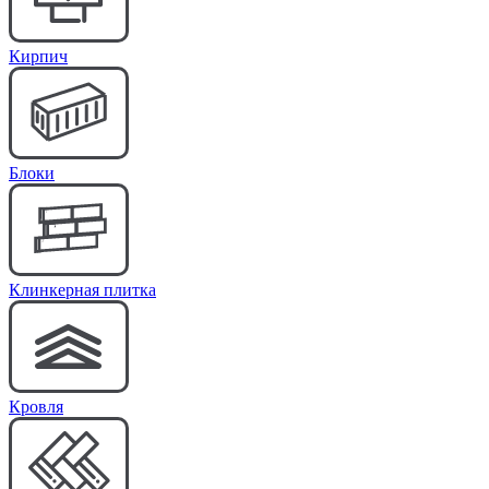
Кирпич
Блоки
Клинкерная плитка
Кровля