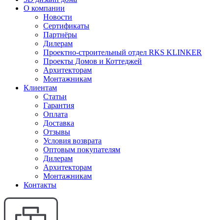
О компании
Новости
Сертификаты
Партнёры
Дилерам
Проектно-строительный отдел RKS KLINKER
Проекты Домов и Коттеджей
Архитекторам
Монтажникам
Клиентам
Статьи
Гарантия
Оплата
Доставка
Отзывы
Условия возврата
Оптовым покупателям
Дилерам
Архитекторам
Монтажникам
Контакты