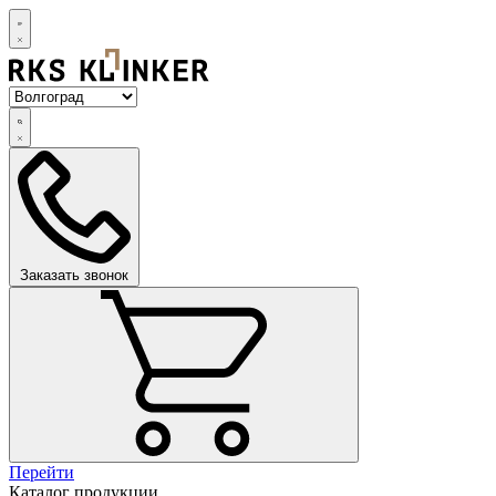
Заказать звонок
Перейти
Каталог продукции