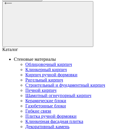
Каталог
Стеновые материалы
Облицовочный кирпич
Клинкерный кирпич
Кирпич ручной формовки
Ригельный кирпич
Строительный и фундаментный кирпич
Печной кирпич
Шамотный огнеупорный кирпич
Керамические блоки
Газобетонные блоки
Гибкие связи
Плитка ручной формовки
Клинкерная фасадная плитка
Декоративный камень