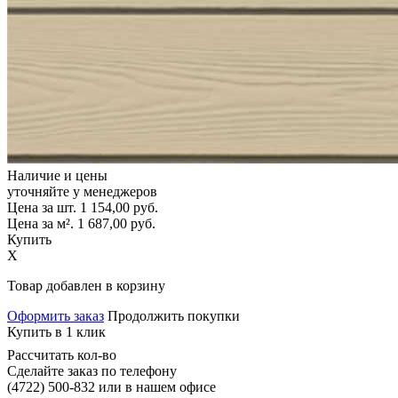
Наличие и цены
уточняйте у менеджеров
Цена за шт.
1 154,00
руб.
Цена за м².
1 687,00
руб.
Купить
X
Товар добавлен в корзину
Оформить заказ
Продолжить покупки
Купить в 1 клик
Рассчитать кол-во
Сделайте заказ по телефону
(4722) 500-832
или в нашем офисе