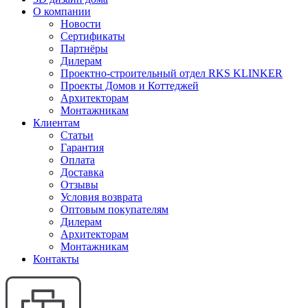
О компании
Новости
Сертификаты
Партнёры
Дилерам
Проектно-строительный отдел RKS KLINKER
Проекты Домов и Коттеджей
Архитекторам
Монтажникам
Клиентам
Статьи
Гарантия
Оплата
Доставка
Отзывы
Условия возврата
Оптовым покупателям
Дилерам
Архитекторам
Монтажникам
Контакты