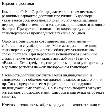
Варианты доставки
Компания «РеКонСтрой» предлагает клиентам несколько
различных вариантов доставки продукции. В договоре
указывается срок поставок 10 дней, но это максимальный
период, в действительности материалы доставляются намного
быстрее. При доставке одинаковых видов продукции
транспортировка производится в течение 2-5 дней.
Одно из преимуществ сотрудничества с компанией —
собственная служба доставки. Мы имеем различные виды
транспортных средств и четко соблюдаем установленные
сроки поставок. При перевозках используются 20-тонные
фуры, а также малотоннажные автомобили «Газель»,
«Валдай». Если требуется, специалисты организуют доставку
в дальние регионы на железнодорожном транспорте.
Стоимость доставки рассчитывается индивидуально, в
зависимости от объемов материалов, дальности расстояния и
пр. Также предоставляется услуга поставок продукции по
индивидуальному графику. По заказу производится загрузка
материалов с помощью манипуляторов и разгрузка на объекте
клиента.
Имеется возможность забрать продукцию самостоятельно со