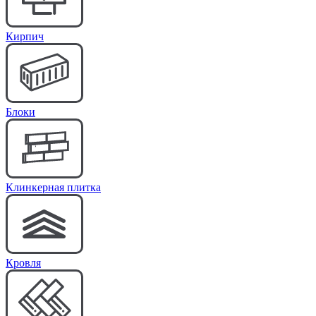
Кирпич
Блоки
Клинкерная плитка
Кровля