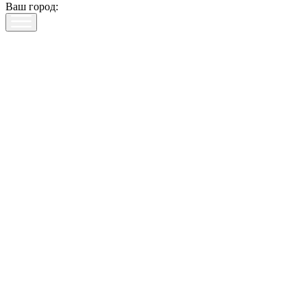
Ваш город: