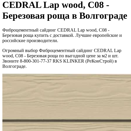
CEDRAL Lap wood, C08 -
Березовая роща в Волгограде
Фиброцементный сайдинг CEDRAL Lap wood, C08 -
Березовая роща купить с доставкой. Лучшие европейские и
российские производители.
Огромный выбор Фиброцементный сайдинг CEDRAL Lap
wood, C08 - Березовая роща по выгодной цене за м2 и шт.
Звоните 8-800-301-77-37 RKS KLINKER (РеКонСтрой) в
Волгограде.