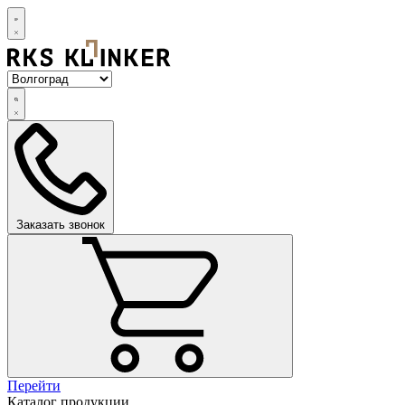
Заказать звонок
Перейти
Каталог продукции