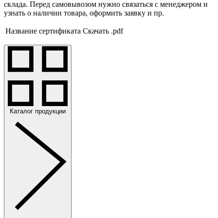
склада. Перед самовывозом нужно связаться с менеджером и
узнать о наличии товара, оформить заявку и пр.
Название сертификата
Скачать .pdf
Каталог продукции