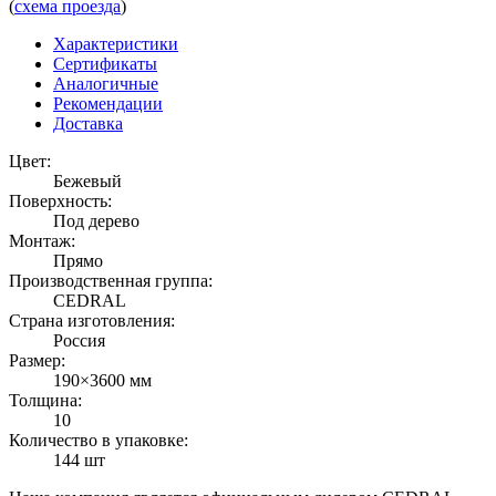
(
схема проезда
)
Характеристики
Сертификаты
Аналогичные
Рекомендации
Доставка
Цвет:
Бежевый
Поверхность:
Под дерево
Монтаж:
Прямо
Производственная группа:
CEDRAL
Страна изготовления:
Россия
Размер:
190×3600 мм
Толщина:
10
Количество в упаковке:
144 шт