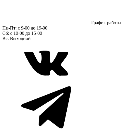
График работы
Пн-Пт:
с 9-00 до 19-00
Сб:
c 10-00 до 15-00
Вс:
Выходной