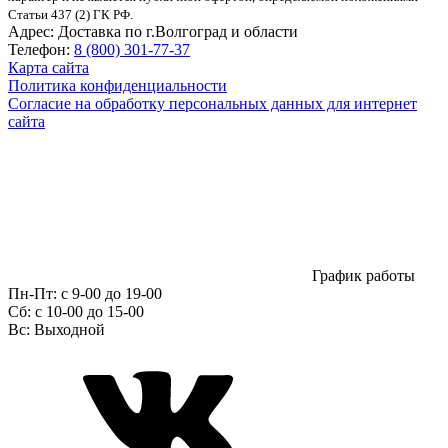
Статьи 437 (2) ГК РФ.
Адрес:
Доставка по г.Волгоград и области
Телефон:
8 (800) 301-77-37
Карта сайта
Политика конфиденциальности
Согласие на обработку персональных данных для интернет
сайта
График работы
Пн-Пт:
с 9-00 до 19-00
Сб:
c 10-00 до 15-00
Вс:
Выходной