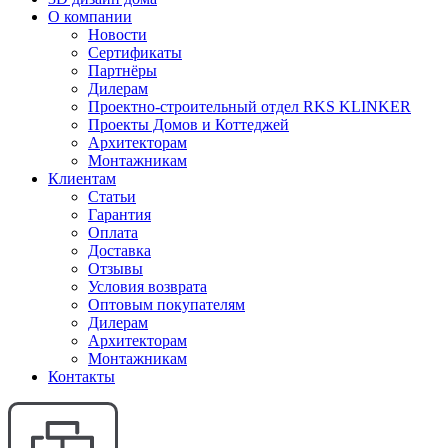
О компании
Новости
Сертификаты
Партнёры
Дилерам
Проектно-строительный отдел RKS KLINKER
Проекты Домов и Коттеджей
Архитекторам
Монтажникам
Клиентам
Статьи
Гарантия
Оплата
Доставка
Отзывы
Условия возврата
Оптовым покупателям
Дилерам
Архитекторам
Монтажникам
Контакты