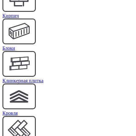
Кирпич
Блоки
Клинкерная плитка
Кровля