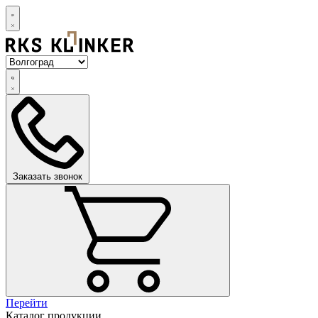
Заказать звонок
Перейти
Каталог продукции