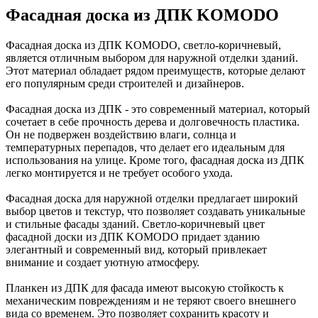
Фасадная доска из ДПК KOMODO
Фасадная доска из ДПК KOMODO, светло-коричневый,
является отличным выбором для наружной отделки зданий.
Этот материал обладает рядом преимуществ, которые делают
его популярным среди строителей и дизайнеров.
Фасадная доска из ДПК - это современный материал, который
сочетает в себе прочность дерева и долговечность пластика.
Он не подвержен воздействию влаги, солнца и
температурных перепадов, что делает его идеальным для
использования на улице. Кроме того, фасадная доска из ДПК
легко монтируется и не требует особого ухода.
Фасадная доска для наружной отделки предлагает широкий
выбор цветов и текстур, что позволяет создавать уникальные
и стильные фасады зданий. Светло-коричневый цвет
фасадной доски из ДПК KOMODO придает зданию
элегантный и современный вид, который привлекает
внимание и создает уютную атмосферу.
Планкен из ДПК для фасада имеют высокую стойкость к
механическим повреждениям и не теряют своего внешнего
вида со временем. Это позволяет сохранить красоту и