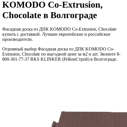
KOMODO Co-Extrusion,
Chocolate в Волгограде
Фасадная доска из ДПК KOMODO Co-Extrusion, Chocolate
купить с доставкой. Лучшие европейские и российские
производители.
Огромный выбор Фасадная доска из ДПК KOMODO Co-
Extrusion, Chocolate по выгодной цене за м2 и шт. Звоните 8-
800-301-77-37 RKS KLINKER (РеКонСтрой) в Волгограде.