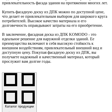
привлекательность фасада здания на протяжении многих лет.
Купить фасадную доску из ДПК можно по доступной цене,
что делает ее привлекательным выбором для широкого круга
потребителей. Высокое качество материала и его
долговечность оправдывают затраты на его приобретение.
В заключение, фасадная доска из ДПК KOMODO - это
идеальное решение для наружной отделки зданий. Ее
преимущества включают в себя высокую стойкость к
внешним воздействиям, привлекательный внешний вид и
доступную цену. Покупая фасадную доску из ДПК, вы
получаете надежный и качественный материал, который
прослужит вам долгие годы.
Каталог продукции