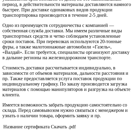
период, в действительности материалы доставляются намного
быстрее. При доставке одинаковых видов продукции
транспортировка производится в течение 2-5 дней.
Одно из преимуществ сотрудничества с компанией —
собственная служба доставки. Мы имеем различные виды
транспортных средств и четко соблюдаем установленные
сроки поставок. При перевозках используются 20-тонные
фуры, а также малотоннажные автомобили «Газель»,
«Валдай». Если требуется, специалисты организуют доставку
в дальние регионы на железнодорожном транспорте.
Стоимость доставки рассчитывается индивидуально, в
зависимости от объемов материалов, дальности расстояния и
пр. Также предоставляется услуга поставок продукции по
индивидуальному графику. По заказу производится загрузка
материалов с помощью манипуляторов и разгрузка на объекте
клиента.
Имеется возможность забрать продукцию самостоятельно со
склада. Перед самовывозом нужно связаться с менеджером и
узнать о наличии товара, оформить заявку и пр.
Название сертификата
Скачать .pdf