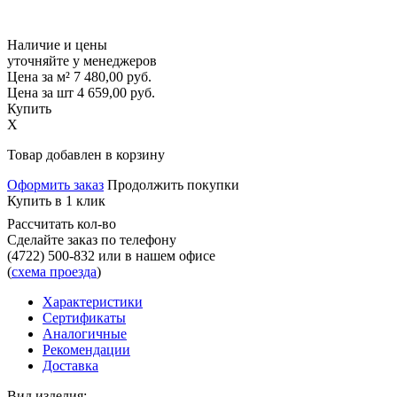
Наличие и цены
уточняйте у менеджеров
Цена за м²
7 480,00
руб.
Цена за шт
4 659,00
руб.
Купить
X
Товар добавлен в корзину
Оформить заказ
Продолжить покупки
Купить в 1 клик
Рассчитать кол-во
Сделайте заказ по телефону
(4722) 500-832
или в нашем офисе
(
схема проезда
)
Характеристики
Сертификаты
Аналогичные
Рекомендации
Доставка
Вид изделия: