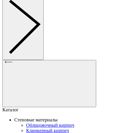
Каталог
Стеновые материалы
Облицовочный кирпич
Клинкерный кирпич