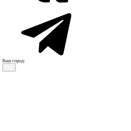
Ваш город: