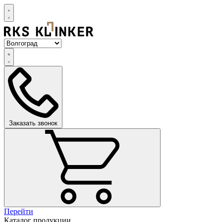
Заказать звонок
Перейти
Каталог продукции