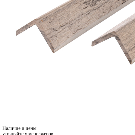
Наличие и цены
уточняйте у менеджеров