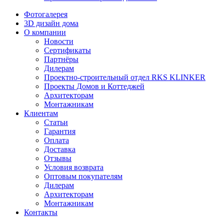
Фотогалерея
3D дизайн дома
О компании
Новости
Сертификаты
Партнёры
Дилерам
Проектно-строительный отдел RKS KLINKER
Проекты Домов и Коттеджей
Архитекторам
Монтажникам
Клиентам
Статьи
Гарантия
Оплата
Доставка
Отзывы
Условия возврата
Оптовым покупателям
Дилерам
Архитекторам
Монтажникам
Контакты