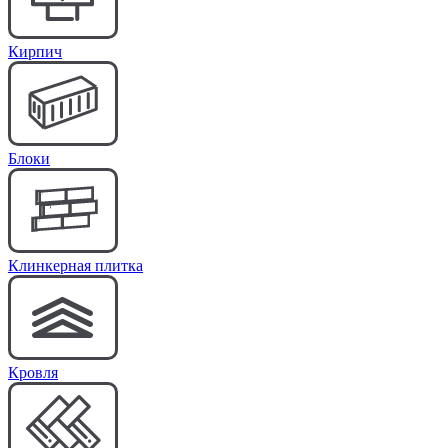
Кирпич
Блоки
Клинкерная плитка
Кровля