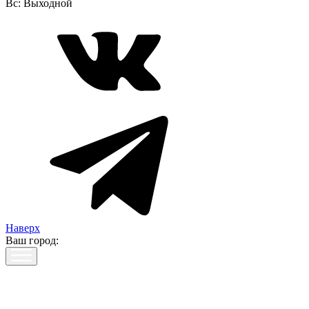
Вс:
Выходной
Наверх
Ваш город: