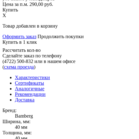
Цена за п.м.
290,00
руб.
Купить
X
Товар добавлен в корзину
Оформить заказ
Продолжить покупки
Купить в 1 клик
Рассчитать кол-во
Сделайте заказ по телефону
(4722) 500-832
или в нашем офисе
(
схема проезда
)
Характеристики
Сертификаты
Аналогичные
Рекомендации
Доставка
Бренд:
Bamberg
Ширина, мм:
40 мм
Толщина, мм:
40 мм