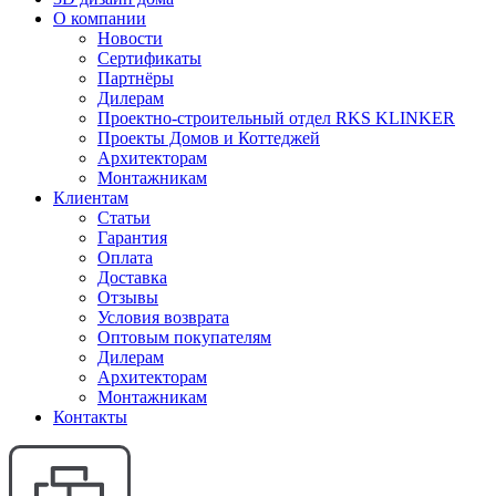
О компании
Новости
Сертификаты
Партнёры
Дилерам
Проектно-строительный отдел RKS KLINKER
Проекты Домов и Коттеджей
Архитекторам
Монтажникам
Клиентам
Статьи
Гарантия
Оплата
Доставка
Отзывы
Условия возврата
Оптовым покупателям
Дилерам
Архитекторам
Монтажникам
Контакты