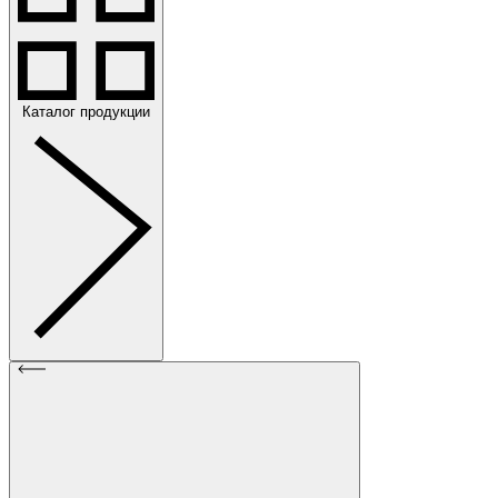
Каталог продукции