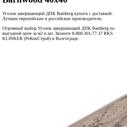
Уголок завершающий ДПК Bamberg купить с доставкой.
Лучшие европейские и российские производители.
Огромный выбор Уголок завершающий ДПК Bamberg по
выгодной цене за м2 и шт. Звоните 8-800-301-77-37 RKS
KLINKER (РеКонСтрой) в Волгограде.