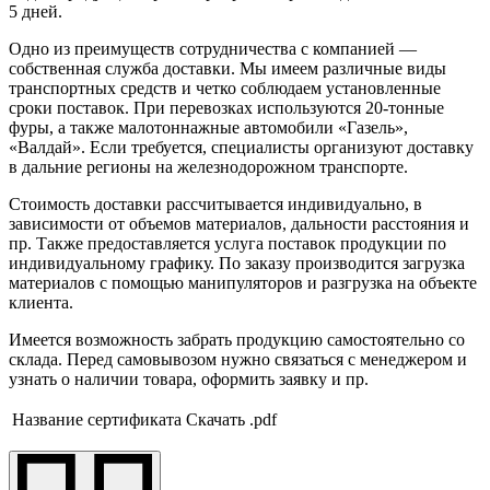
5 дней.
Одно из преимуществ сотрудничества с компанией —
собственная служба доставки. Мы имеем различные виды
транспортных средств и четко соблюдаем установленные
сроки поставок. При перевозках используются 20-тонные
фуры, а также малотоннажные автомобили «Газель»,
«Валдай». Если требуется, специалисты организуют доставку
в дальние регионы на железнодорожном транспорте.
Стоимость доставки рассчитывается индивидуально, в
зависимости от объемов материалов, дальности расстояния и
пр. Также предоставляется услуга поставок продукции по
индивидуальному графику. По заказу производится загрузка
материалов с помощью манипуляторов и разгрузка на объекте
клиента.
Имеется возможность забрать продукцию самостоятельно со
склада. Перед самовывозом нужно связаться с менеджером и
узнать о наличии товара, оформить заявку и пр.
Название сертификата
Скачать .pdf