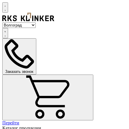
Заказать звонок
Перейти
Каталог продукции