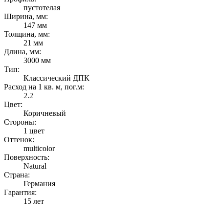
пустотелая
Ширина, мм:
147 мм
Толщина, мм:
21 мм
Длина, мм:
3000 мм
Тип:
Классический ДПК
Расход на 1 кв. м, пог.м:
2.2
Цвет:
Коричневый
Стороны:
1 цвет
Оттенок:
multicolor
Поверхность:
Natural
Страна:
Германия
Гарантия:
15 лет