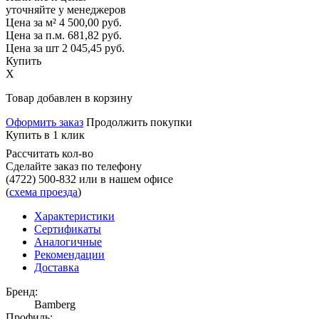
уточняйте у менеджеров
Цена за м²
4 500,00
руб.
Цена за п.м.
681,82
руб.
Цена за шт
2 045,45
руб.
Купить
X
Товар добавлен в корзину
Оформить заказ
Продолжить покупки
Купить в 1 клик
Рассчитать кол-во
Сделайте заказ по телефону
(4722) 500-832
или в нашем офисе
(
схема проезда
)
Характеристики
Сертификаты
Аналогичные
Рекомендации
Доставка
Бренд:
Bamberg
Профиль: