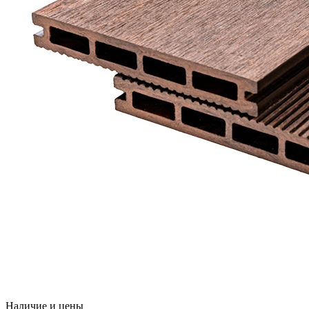
Наличие и цены