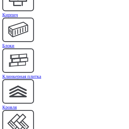
Кирпич
Блоки
Клинкерная плитка
Кровля