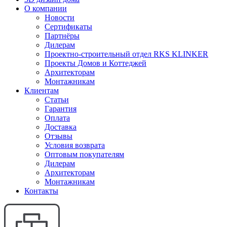
О компании
Новости
Сертификаты
Партнёры
Дилерам
Проектно-строительный отдел RKS KLINKER
Проекты Домов и Коттеджей
Архитекторам
Монтажникам
Клиентам
Статьи
Гарантия
Оплата
Доставка
Отзывы
Условия возврата
Оптовым покупателям
Дилерам
Архитекторам
Монтажникам
Контакты