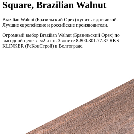
Square, Brazilian Walnut
Brazilian Walnut (Бразильский Орех) купить с доставкой.
Лучшие европейские и российские производители.
Огромный выбор Brazilian Walnut (Бразильский Орех) по
выгодной цене за м2 и шт. Звоните 8-800-301-77-37 RKS
KLINKER (РеКонСтрой) в Волгограде.