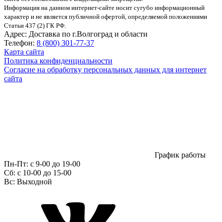
Информация на данном интернет-сайте носит сугубо информационный
характер и не является публичной офертой, определяемой положениями
Статьи 437 (2) ГК РФ.
Адрес:
Доставка по г.Волгоград и области
Телефон:
8 (800) 301-77-37
Карта сайта
Политика конфиденциальности
Согласие на обработку персональных данных для интернет
сайта
График работы
Пн-Пт:
с 9-00 до 19-00
Сб:
c 10-00 до 15-00
Вс:
Выходной