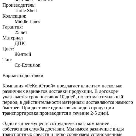
Производитель:
Turtle Shell
Коллекция:
Middle Lines
Гарантия:
25 лет
Материал
ДПК
Цвет:
Желтый
Тип:
Co-Extrusion
Варианты доставки
Компания «РеКонСтрой» предлагает клиентам несколько
различных вариантов доставки продукции. В договоре
указывается срок поставок 10 дней, но это максимальный
период, в действительности материалы доставляются намного
быстрее. При доставке одинаковых видов продукции
транспортировка производится в течение 2-5 дней.
Одно из преимуществ сотрудничества с компанией —
собственная служба доставки. Мы имеем различные виды
транспортных средств и четко соблюдаем установленные