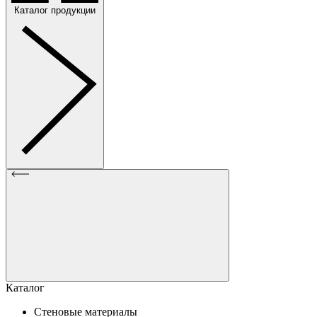
Каталог продукции
Каталог
Стеновые материалы