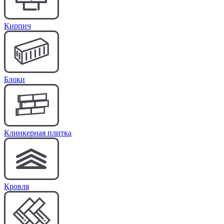
Кирпич
Блоки
Клинкерная плитка
Кровля