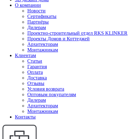
О компании
Новости
Сертификаты
Партнёры
Дилерам
Проектно-строительный отдел RKS KLINKER
Проекты Домов и Коттеджей
Архитекторам
Монтажникам
Клиентам
Статьи
Гарантия
Оплата
Доставка
Отзывы
Условия возврата
Оптовым покупателям
Дилерам
Архитекторам
Монтажникам
Контакты