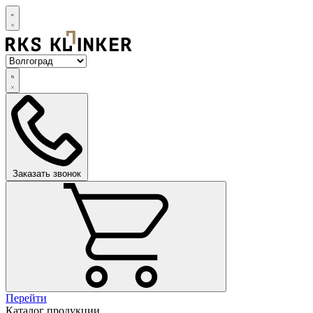
Заказать звонок
Перейти
Каталог продукции