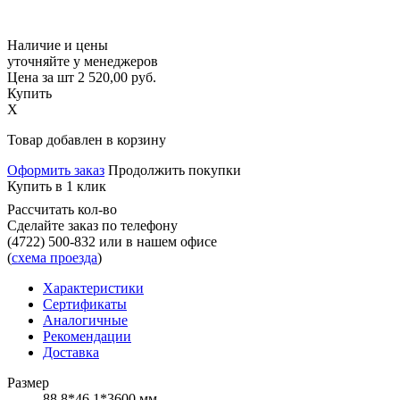
Наличие и цены
уточняйте у менеджеров
Цена за шт
2 520,00
руб.
Купить
X
Товар добавлен в корзину
Оформить заказ
Продолжить покупки
Купить в 1 клик
Рассчитать кол-во
Сделайте заказ по телефону
(4722) 500-832
или в нашем офисе
(
схема проезда
)
Характеристики
Сертификаты
Аналогичные
Рекомендации
Доставка
Размер
88.8*46.1*3600 мм