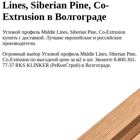
Lines, Siberian Pine, Co-
Extrusion в Волгограде
Угловой профиль Middle Lines, Siberian Pine, Co-Extrusion
купить с доставкой. Лучшие европейские и российские
производители.
Огромный выбор Угловой профиль Middle Lines, Siberian Pine,
Co-Extrusion по выгодной цене за м2 и шт. Звоните 8-800-301-
77-37 RKS KLINKER (РеКонСтрой) в Волгограде.