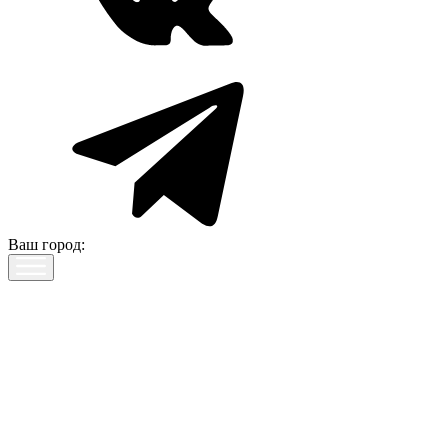
Ваш город: