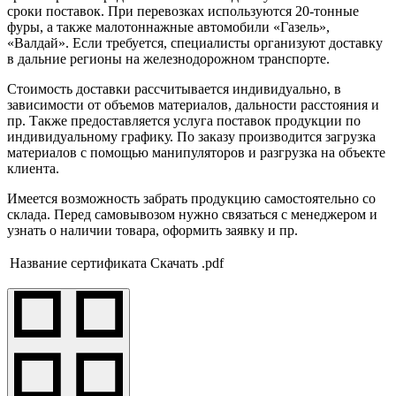
сроки поставок. При перевозках используются 20-тонные
фуры, а также малотоннажные автомобили «Газель»,
«Валдай». Если требуется, специалисты организуют доставку
в дальние регионы на железнодорожном транспорте.
Стоимость доставки рассчитывается индивидуально, в
зависимости от объемов материалов, дальности расстояния и
пр. Также предоставляется услуга поставок продукции по
индивидуальному графику. По заказу производится загрузка
материалов с помощью манипуляторов и разгрузка на объекте
клиента.
Имеется возможность забрать продукцию самостоятельно со
склада. Перед самовывозом нужно связаться с менеджером и
узнать о наличии товара, оформить заявку и пр.
Название сертификата
Скачать .pdf