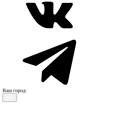
Ваш город: