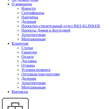
О компании
Новости
Сертификаты
Партнёры
Дилерам
Проектно-строительный отдел RKS KLINKER
Проекты Домов и Коттеджей
Архитекторам
Монтажникам
Клиентам
Статьи
Гарантия
Оплата
Доставка
Отзывы
Условия возврата
Оптовым покупателям
Дилерам
Архитекторам
Монтажникам
Контакты