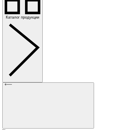
Каталог продукции