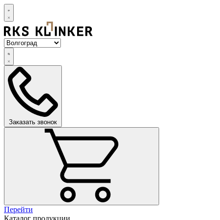
Заказать звонок
Перейти
Каталог продукции