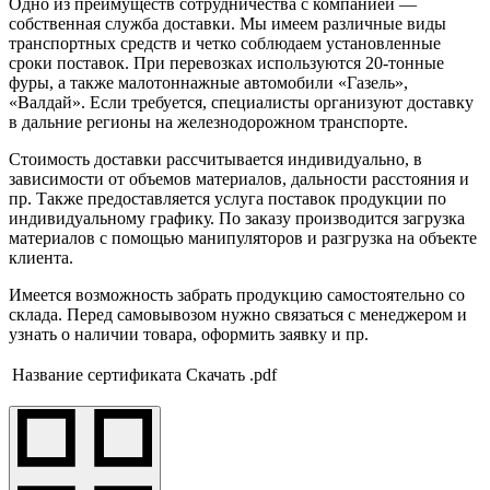
Одно из преимуществ сотрудничества с компанией —
собственная служба доставки. Мы имеем различные виды
транспортных средств и четко соблюдаем установленные
сроки поставок. При перевозках используются 20-тонные
фуры, а также малотоннажные автомобили «Газель»,
«Валдай». Если требуется, специалисты организуют доставку
в дальние регионы на железнодорожном транспорте.
Стоимость доставки рассчитывается индивидуально, в
зависимости от объемов материалов, дальности расстояния и
пр. Также предоставляется услуга поставок продукции по
индивидуальному графику. По заказу производится загрузка
материалов с помощью манипуляторов и разгрузка на объекте
клиента.
Имеется возможность забрать продукцию самостоятельно со
склада. Перед самовывозом нужно связаться с менеджером и
узнать о наличии товара, оформить заявку и пр.
Название сертификата
Скачать .pdf