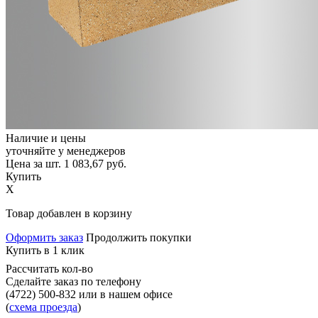
Наличие и цены
уточняйте у менеджеров
Цена за шт.
1 083,67
руб.
Купить
X
Товар добавлен в корзину
Оформить заказ
Продолжить покупки
Купить в 1 клик
Рассчитать кол-во
Сделайте заказ по телефону
(4722) 500-832
или в нашем офисе
(
схема проезда
)