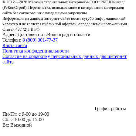
© 2012—2026 Магазин строительных материалов ООО “РКС Клинкер”
(РеКонСтрой).
Перепечатка, использование и цитирование материалов
сайта без согласования с владельцами запрещены.
Информация на данном интернет-сайте носит сугубо информационный
характер и не является публичной офертой, определяемой положениями
Статьи 437 (2) ГК РФ.
Адрес:
Доставка по г.Волгоград и области
Телефон:
8 (800) 301-77-37
Карта сайта
Политика конфиденциальности
Согласие на обработку персональных данных для интернет
сайта
График работы
Пн-Пт:
с 9-00 до 19-00
Сб:
c 10-00 до 15-00
Вс:
Выходной