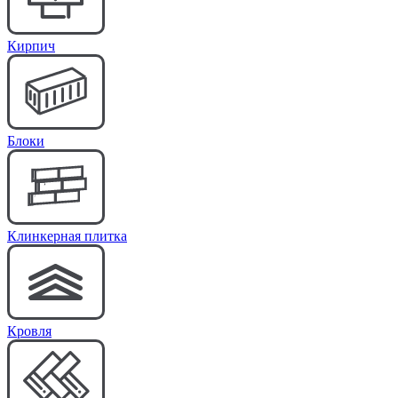
Кирпич
Блоки
Клинкерная плитка
Кровля