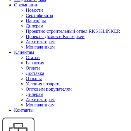
О компании
Новости
Сертификаты
Партнёры
Дилерам
Проектно-строительный отдел RKS KLINKER
Проекты Домов и Коттеджей
Архитекторам
Монтажникам
Клиентам
Статьи
Гарантия
Оплата
Доставка
Отзывы
Условия возврата
Оптовым покупателям
Дилерам
Архитекторам
Монтажникам
Контакты