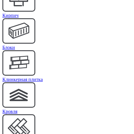
Кирпич
Блоки
Клинкерная плитка
Кровля