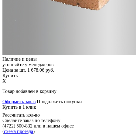
Наличие и цены
уточняйте у менеджеров
Цена за шт.
1 678,06
руб.
Купить
X
Товар добавлен в корзину
Оформить заказ
Продолжить покупки
Купить в 1 клик
Рассчитать кол-во
Сделайте заказ по телефону
(4722) 500-832
или в нашем офисе
(
схема проезда
)