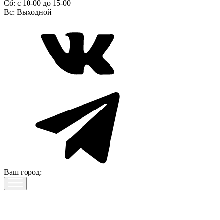
Сб:
c 10-00 до 15-00
Вс:
Выходной
Ваш город: