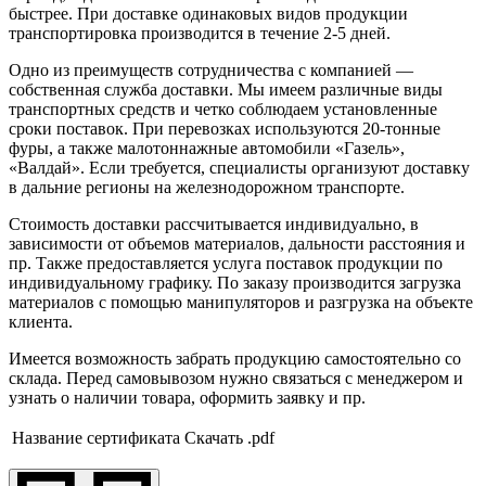
быстрее. При доставке одинаковых видов продукции
транспортировка производится в течение 2-5 дней.
Одно из преимуществ сотрудничества с компанией —
собственная служба доставки. Мы имеем различные виды
транспортных средств и четко соблюдаем установленные
сроки поставок. При перевозках используются 20-тонные
фуры, а также малотоннажные автомобили «Газель»,
«Валдай». Если требуется, специалисты организуют доставку
в дальние регионы на железнодорожном транспорте.
Стоимость доставки рассчитывается индивидуально, в
зависимости от объемов материалов, дальности расстояния и
пр. Также предоставляется услуга поставок продукции по
индивидуальному графику. По заказу производится загрузка
материалов с помощью манипуляторов и разгрузка на объекте
клиента.
Имеется возможность забрать продукцию самостоятельно со
склада. Перед самовывозом нужно связаться с менеджером и
узнать о наличии товара, оформить заявку и пр.
Название сертификата
Скачать .pdf