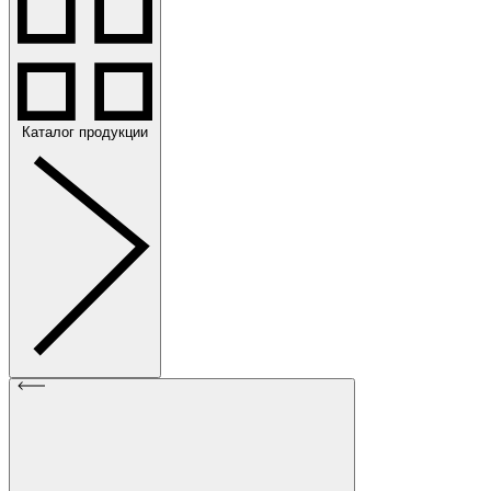
Каталог продукции