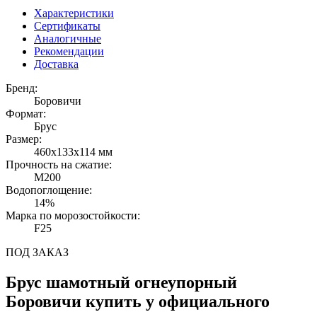
Характеристики
Сертификаты
Аналогичные
Рекомендации
Доставка
Бренд:
Боровичи
Формат:
Брус
Размер:
460х133х114 мм
Прочность на сжатие:
М200
Водопоглощение:
14%
Марка по морозостойкости:
F25
ПОД ЗАКАЗ
Брус шамотный огнеупорный
Боровичи купить у официального