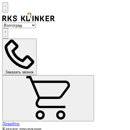
Заказать звонок
Перейти
Каталог продукции