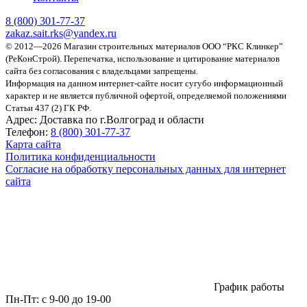
8 (800)
301-77-37
zakaz.sait.rks@yandex.ru
© 2012—2026 Магазин строительных материалов ООО “РКС Клинкер”
(РеКонСтрой).
Перепечатка, использование и цитирование материалов
сайта без согласования с владельцами запрещены.
Информация на данном интернет-сайте носит сугубо информационный
характер и не является публичной офертой, определяемой положениями
Статьи 437 (2) ГК РФ.
Адрес:
Доставка по г.Волгоград и области
Телефон:
8 (800) 301-77-37
Карта сайта
Политика конфиденциальности
Согласие на обработку персональных данных для интернет
сайта
График работы
Пн-Пт:
с 9-00 до 19-00