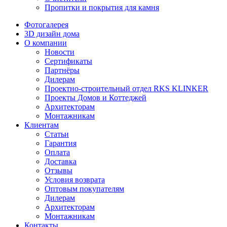
Пропитки и покрытия для камня
Фотогалерея
3D дизайн дома
О компании
Новости
Сертификаты
Партнёры
Дилерам
Проектно-строительный отдел RKS KLINKER
Проекты Домов и Коттеджей
Архитекторам
Монтажникам
Клиентам
Статьи
Гарантия
Оплата
Доставка
Отзывы
Условия возврата
Оптовым покупателям
Дилерам
Архитекторам
Монтажникам
Контакты