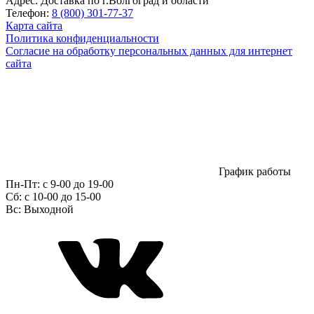
Адрес:
Доставка по г.Волгоград и области
Телефон:
8 (800) 301-77-37
Карта сайта
Политика конфиденциальности
Согласие на обработку персональных данных для интернет
сайта
График работы
Пн-Пт:
с 9-00 до 19-00
Сб:
c 10-00 до 15-00
Вс:
Выходной