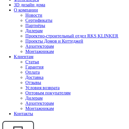
3D дизайн дома
О компании
Новости
Сертификаты
Партнёры
Дилерам
Проектно-строительный отдел RKS KLINKER
Проекты Домов и Коттеджей
Архитекторам
Монтажникам
Клиентам
Статьи
Гарантия
Оплата
Доставка
Отзывы
Условия возврата
Оптовым покупателям
Дилерам
Архитекторам
Монтажникам
Контакты