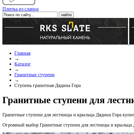
Плитка из сланца
Главная
→
Каталог
→
Гранитные ступени
→
Ступень гранитная Дядина Гора
Гранитные ступени для лестн
Гранитные ступени для лестницы и крыльца Дядина Гора купит
Огромный выбор Гранитные ступени для лестницы и крыльца Д