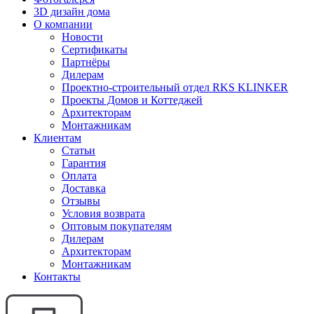
3D дизайн дома
О компании
Новости
Сертификаты
Партнёры
Дилерам
Проектно-строительный отдел RKS KLINKER
Проекты Домов и Коттеджей
Архитекторам
Монтажникам
Клиентам
Статьи
Гарантия
Оплата
Доставка
Отзывы
Условия возврата
Оптовым покупателям
Дилерам
Архитекторам
Монтажникам
Контакты