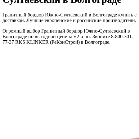
Гранитный бордюр Южно-Султаевский в Волгограде купить с
доставкой. Лучшие европейские и российские производители.
Огромный выбор Гранитный бордюр Южно-Султаевский в
Волгограде по выгодной цене за м2 и шт. Звоните 8-800-301-
77-37 RKS KLINKER (РеКонСтрой) в Волгограде.