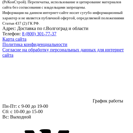
(РеКонСтрой).
Перепечатка, использование и цитирование материалов
сайта без согласования с владельцами запрещены.
Информация на данном интернет-сайте носит сугубо информационный
характер и не является публичной офертой, определяемой положениями
Статьи 437 (2) ГК РФ.
Адрес:
Доставка по г.Волгоград и области
Телефон:
8 (800) 301-77-37
Карта сайта
Политика конфиденциальности
Согласие на обработку персональных данных для интернет
сайта
График работы
Пн-Пт:
с 9-00 до 19-00
Сб:
c 10-00 до 15-00
Вс:
Выходной