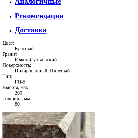
Аналогичные
Рекомендации
Доставка
Цвет:
Красный
Гранит:
Южно-Султаевский
Поверхность:
Полированный, Пиленый
Тип:
ГП-5
Высота, мм:
200
Толщина, мм:
80