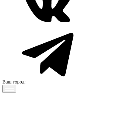
Ваш город: