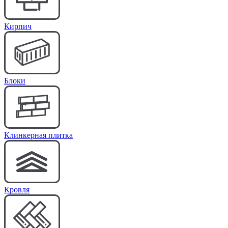
Кирпич
Блоки
Клинкерная плитка
Кровля