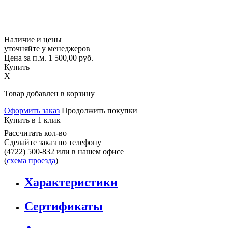
Наличие и цены
уточняйте у менеджеров
Цена за п.м.
1 500,00
руб.
Купить
X
Товар добавлен в корзину
Оформить заказ
Продолжить покупки
Купить в 1 клик
Рассчитать кол-во
Сделайте заказ по телефону
(4722) 500-832
или в нашем офисе
(
схема проезда
)
Характеристики
Сертификаты