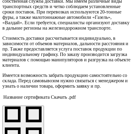
собственная служба доставки. Мы имеем различные виды
транспортных средств и четко соблюдаем установленные
сроки поставок. При перевозках используются 20-тонные
фуры, а также малотоннажные автомобили «Газель»,
«Валдай». Если требуется, специалисты организуют доставку
в дальние регионы на железнодорожном транспорте.
Стоимость доставки рассчитывается индивидуально, в
зависимости от объемов материалов, дальности расстояния и
пр. Также предоставляется услуга поставок продукции по
индивидуальному графику. По заказу производится загрузка
материалов с помощью манипуляторов и разгрузка на объекте
клиента.
Имеется возможность забрать продукцию самостоятельно со
склада. Перед самовывозом нужно связаться с менеджером и
узнать о наличии товара, оформить заявку и пр.
Название сертификата
Скачать .pdf