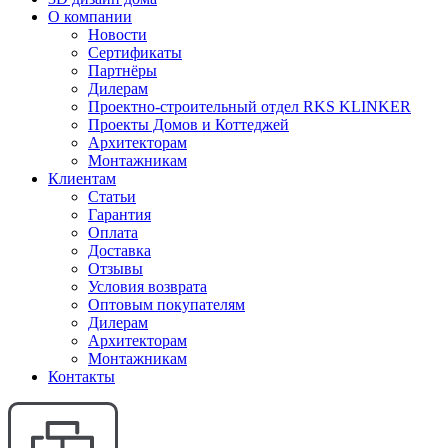
О компании
Новости
Сертификаты
Партнёры
Дилерам
Проектно-строительный отдел RKS KLINKER
Проекты Домов и Коттеджей
Архитекторам
Монтажникам
Клиентам
Статьи
Гарантия
Оплата
Доставка
Отзывы
Условия возврата
Оптовым покупателям
Дилерам
Архитекторам
Монтажникам
Контакты