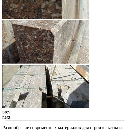
prev
next
Разнообразие современных материалов для строительства и