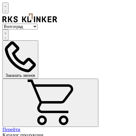
Заказать звонок
Перейти
Каталог продукции