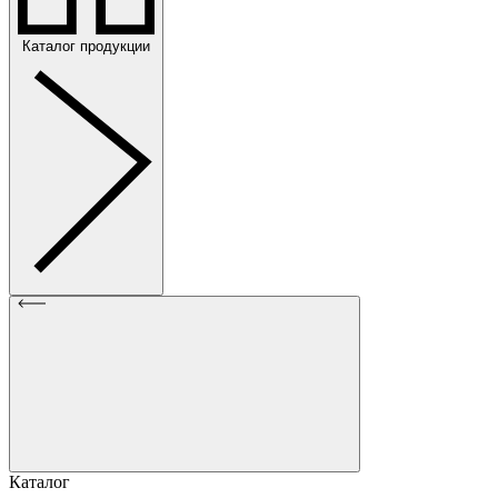
Каталог продукции
Каталог