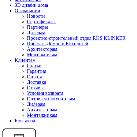
3D дизайн дома
О компании
Новости
Сертификаты
Партнёры
Дилерам
Проектно-строительный отдел RKS KLINKER
Проекты Домов и Коттеджей
Архитекторам
Монтажникам
Клиентам
Статьи
Гарантия
Оплата
Доставка
Отзывы
Условия возврата
Оптовым покупателям
Дилерам
Архитекторам
Монтажникам
Контакты