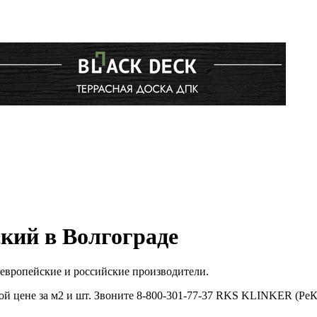
кий в Волгограде
европейские и российские производители.
 цене за м2 и шт. Звоните 8-800-301-77-37 RKS KLINKER (РеК