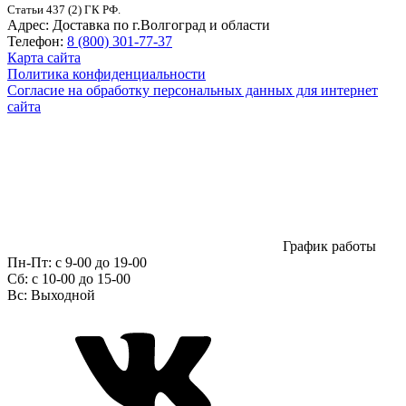
Статьи 437 (2) ГК РФ.
Адрес:
Доставка по г.Волгоград и области
Телефон:
8 (800) 301-77-37
Карта сайта
Политика конфиденциальности
Согласие на обработку персональных данных для интернет
сайта
График работы
Пн-Пт:
с 9-00 до 19-00
Сб:
c 10-00 до 15-00
Вс:
Выходной