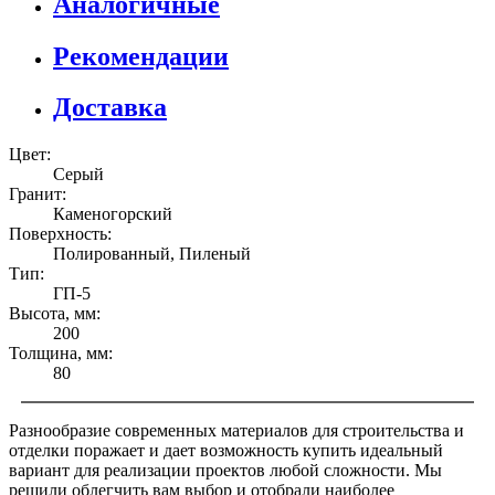
Аналогичные
Рекомендации
Доставка
Цвет:
Серый
Гранит:
Каменогорский
Поверхность:
Полированный, Пиленый
Тип:
ГП-5
Высота, мм:
200
Толщина, мм:
80
Разнообразие современных материалов для строительства и
отделки поражает и дает возможность купить идеальный
вариант для реализации проектов любой сложности. Мы
решили облегчить вам выбор и отобрали наиболее