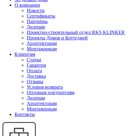
О компании
Новости
Сертификаты
Партнёры
Дилерам
Проектно-строительный отдел RKS KLINKER
Проекты Домов и Коттеджей
Архитекторам
Монтажникам
Клиентам
Статьи
Гарантия
Оплата
Доставка
Отзывы
Условия возврата
Оптовым покупателям
Дилерам
Архитекторам
Монтажникам
Контакты