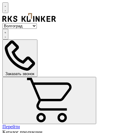
Заказать звонок
Перейти
Каталог продукции