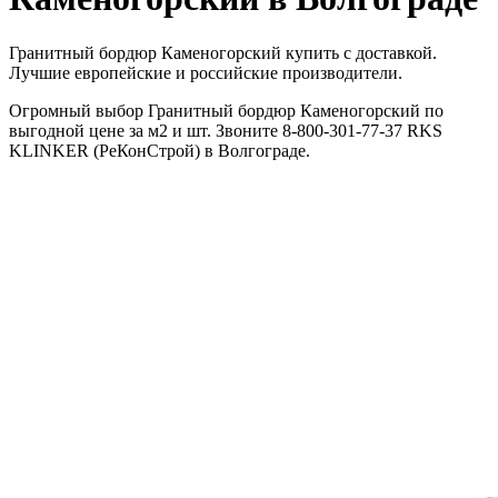
Гранитный бордюр Каменогорский купить с доставкой.
Лучшие европейские и российские производители.
Огромный выбор Гранитный бордюр Каменогорский по
выгодной цене за м2 и шт. Звоните 8-800-301-77-37 RKS
KLINKER (РеКонСтрой) в Волгограде.