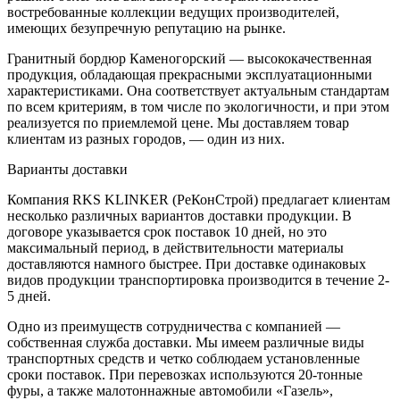
востребованные коллекции ведущих производителей,
имеющих безупречную репутацию на рынке.
Гранитный бордюр Каменогорский — высококачественная
продукция, обладающая прекрасными эксплуатационными
характеристиками. Она соответствует актуальным стандартам
по всем критериям, в том числе по экологичности, и при этом
реализуется по приемлемой цене. Мы доставляем товар
клиентам из разных городов, — один из них.
Варианты доставки
Компания RKS KLINKER (РеКонСтрой) предлагает клиентам
несколько различных вариантов доставки продукции. В
договоре указывается срок поставок 10 дней, но это
максимальный период, в действительности материалы
доставляются намного быстрее. При доставке одинаковых
видов продукции транспортировка производится в течение 2-
5 дней.
Одно из преимуществ сотрудничества с компанией —
собственная служба доставки. Мы имеем различные виды
транспортных средств и четко соблюдаем установленные
сроки поставок. При перевозках используются 20-тонные
фуры, а также малотоннажные автомобили «Газель»,