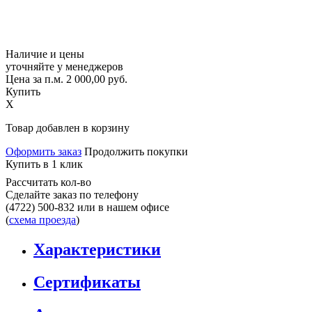
Наличие и цены
уточняйте у менеджеров
Цена за п.м.
2 000,00
руб.
Купить
X
Товар добавлен в корзину
Оформить заказ
Продолжить покупки
Купить в 1 клик
Рассчитать кол-во
Сделайте заказ по телефону
(4722) 500-832
или в нашем офисе
(
схема проезда
)
Характеристики
Сертификаты