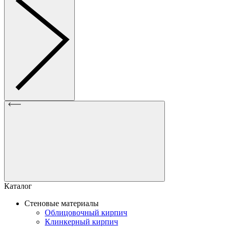
Каталог
Стеновые материалы
Облицовочный кирпич
Клинкерный кирпич