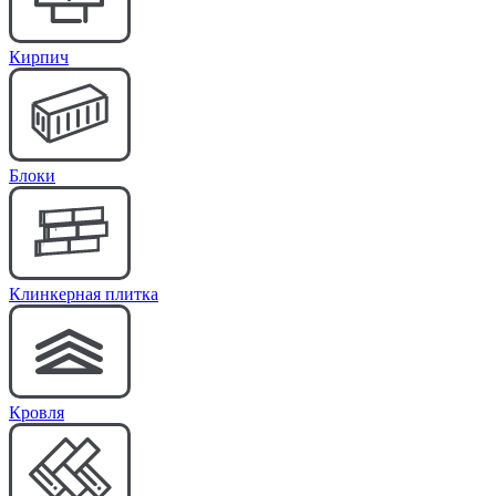
Кирпич
Блоки
Клинкерная плитка
Кровля