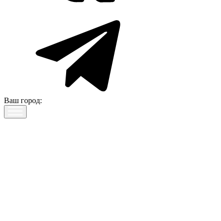
Ваш город: