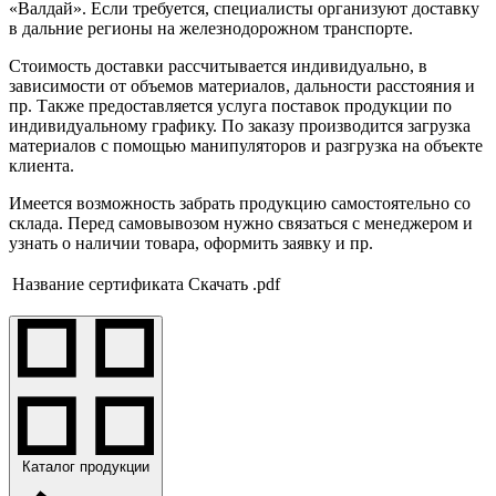
«Валдай». Если требуется, специалисты организуют доставку
в дальние регионы на железнодорожном транспорте.
Стоимость доставки рассчитывается индивидуально, в
зависимости от объемов материалов, дальности расстояния и
пр. Также предоставляется услуга поставок продукции по
индивидуальному графику. По заказу производится загрузка
материалов с помощью манипуляторов и разгрузка на объекте
клиента.
Имеется возможность забрать продукцию самостоятельно со
склада. Перед самовывозом нужно связаться с менеджером и
узнать о наличии товара, оформить заявку и пр.
Название сертификата
Скачать .pdf
Каталог продукции