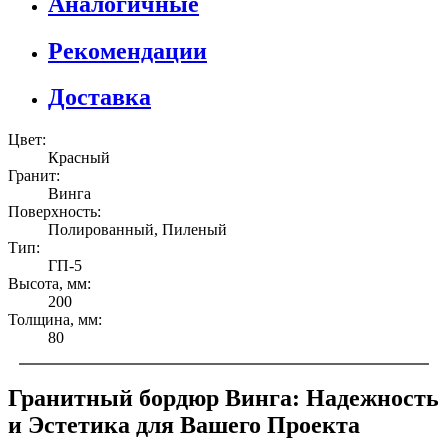
Аналогичные
Рекомендации
Доставка
Цвет:
Красный
Гранит:
Винга
Поверхность:
Полированный, Пиленый
Тип:
ГП-5
Высота, мм:
200
Толщина, мм:
80
Гранитный бордюр Винга: Надежность
и Эстетика для Вашего Проекта