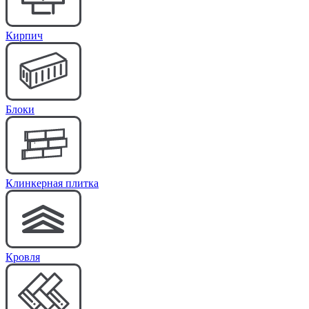
Кирпич
Блоки
Клинкерная плитка
Кровля