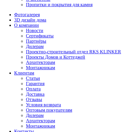
Пропитки и покрытия для камня
Фотогалерея
3D дизайн дома
О компании
Новости
Сертификаты
Партнёры
Дилерам
Проектно-строительный отдел RKS KLINKER
Проекты Домов и Коттеджей
Архитекторам
Монтажникам
Клиентам
Статьи
Гарантия
Оплата
Доставка
Отзывы
Условия возврата
Оптовым покупателям
Дилерам
Архитекторам
Монтажникам
Контакты