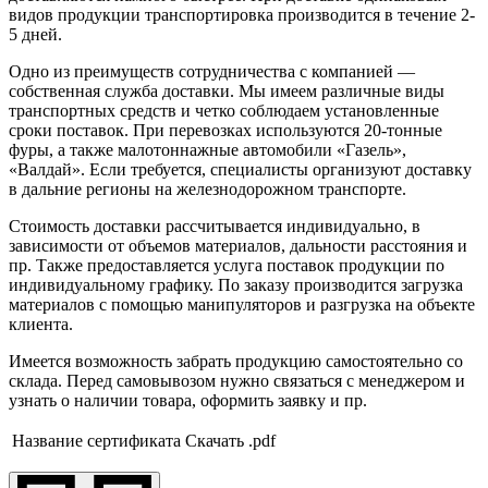
видов продукции транспортировка производится в течение 2-
5 дней.
Одно из преимуществ сотрудничества с компанией —
собственная служба доставки. Мы имеем различные виды
транспортных средств и четко соблюдаем установленные
сроки поставок. При перевозках используются 20-тонные
фуры, а также малотоннажные автомобили «Газель»,
«Валдай». Если требуется, специалисты организуют доставку
в дальние регионы на железнодорожном транспорте.
Стоимость доставки рассчитывается индивидуально, в
зависимости от объемов материалов, дальности расстояния и
пр. Также предоставляется услуга поставок продукции по
индивидуальному графику. По заказу производится загрузка
материалов с помощью манипуляторов и разгрузка на объекте
клиента.
Имеется возможность забрать продукцию самостоятельно со
склада. Перед самовывозом нужно связаться с менеджером и
узнать о наличии товара, оформить заявку и пр.
Название сертификата
Скачать .pdf