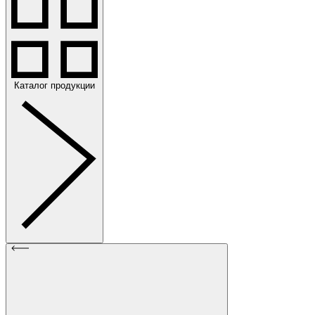
Каталог продукции