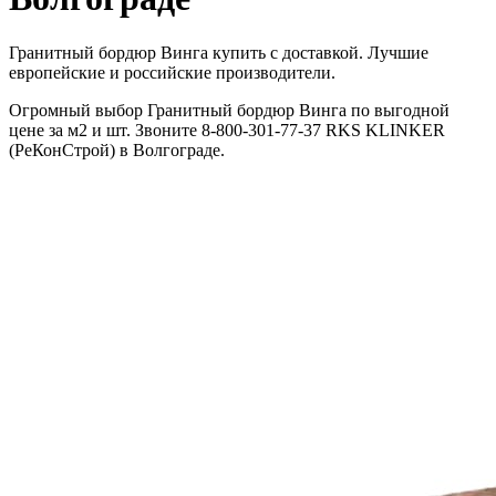
Гранитный бордюр Винга купить с доставкой. Лучшие
европейские и российские производители.
Огромный выбор Гранитный бордюр Винга по выгодной
цене за м2 и шт. Звоните 8-800-301-77-37 RKS KLINKER
(РеКонСтрой) в Волгограде.