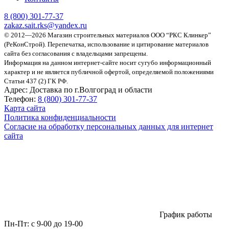
8 (800)
301-77-37
zakaz.sait.rks@yandex.ru
© 2012—2026 Магазин строительных материалов ООО “РКС Клинкер”
(РеКонСтрой).
Перепечатка, использование и цитирование материалов
сайта без согласования с владельцами запрещены.
Информация на данном интернет-сайте носит сугубо информационный
характер и не является публичной офертой, определяемой положениями
Статьи 437 (2) ГК РФ.
Адрес:
Доставка по г.Волгоград и области
Телефон:
8 (800) 301-77-37
Карта сайта
Политика конфиденциальности
Согласие на обработку персональных данных для интернет
сайта
График работы
Пн-Пт:
с 9-00 до 19-00