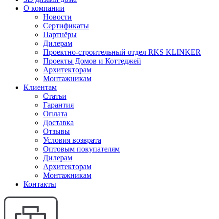
О компании
Новости
Сертификаты
Партнёры
Дилерам
Проектно-строительный отдел RKS KLINKER
Проекты Домов и Коттеджей
Архитекторам
Монтажникам
Клиентам
Статьи
Гарантия
Оплата
Доставка
Отзывы
Условия возврата
Оптовым покупателям
Дилерам
Архитекторам
Монтажникам
Контакты