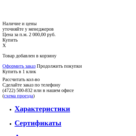
Наличие и цены
уточняйте у менеджеров
Цена за п.м.
2 000,00
руб.
Купить
X
Товар добавлен в корзину
Оформить заказ
Продолжить покупки
Купить в 1 клик
Рассчитать кол-во
Сделайте заказ по телефону
(4722) 500-832
или в нашем офисе
(
схема проезда
)
Характеристики
Сертификаты