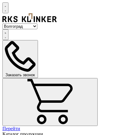
Заказать звонок
Перейти
Каталог продукции