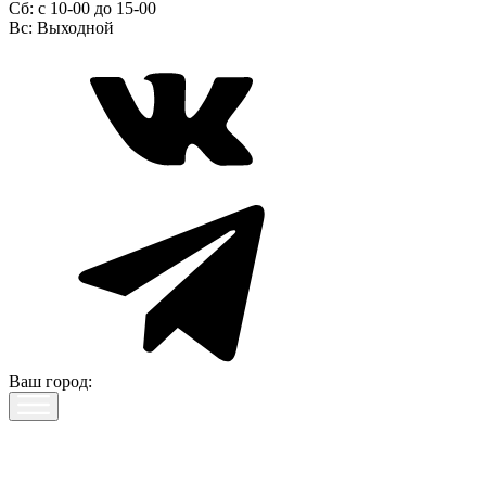
Сб:
c 10-00 до 15-00
Вс:
Выходной
Ваш город: