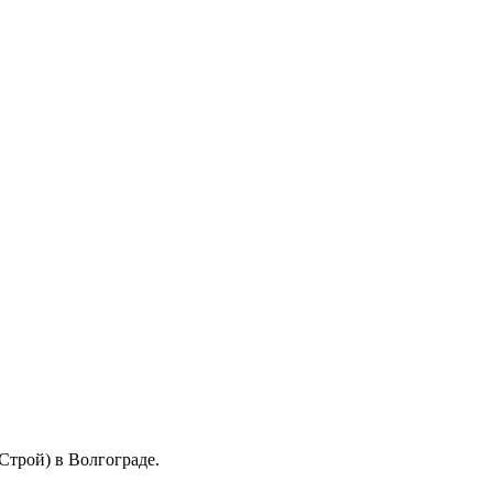
трой) в Волгограде.