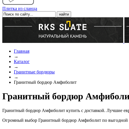
Плитка из сланца
Главная
→
Каталог
→
Гранитные бордюры
→
Гранитный бордюр Амфиболит
Гранитный бордюр Амфиболит
Гранитный бордюр Амфиболит купить с доставкой. Лучшие евр
Огромный выбор Гранитный бордюр Амфиболит по выгодной це