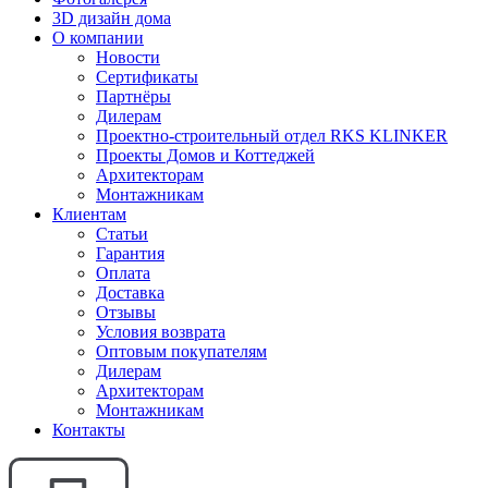
3D дизайн дома
О компании
Новости
Сертификаты
Партнёры
Дилерам
Проектно-строительный отдел RKS KLINKER
Проекты Домов и Коттеджей
Архитекторам
Монтажникам
Клиентам
Статьи
Гарантия
Оплата
Доставка
Отзывы
Условия возврата
Оптовым покупателям
Дилерам
Архитекторам
Монтажникам
Контакты