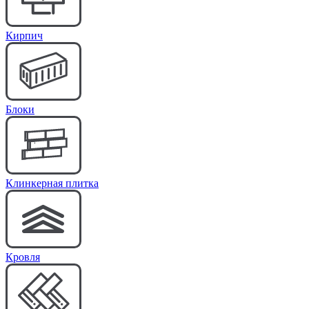
Кирпич
Блоки
Клинкерная плитка
Кровля