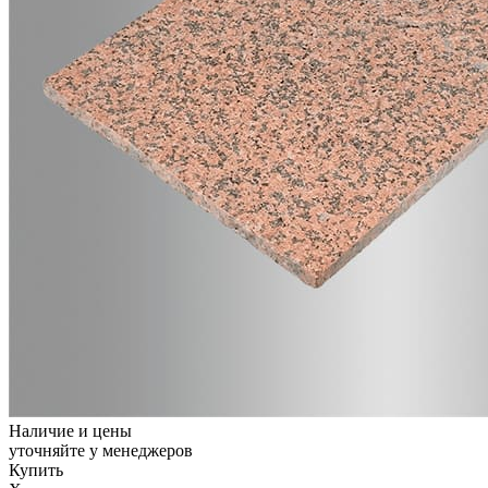
Наличие и цены
уточняйте у менеджеров
Купить