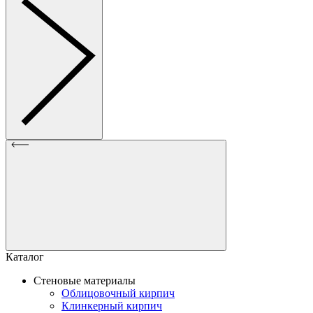
Каталог
Стеновые материалы
Облицовочный кирпич
Клинкерный кирпич