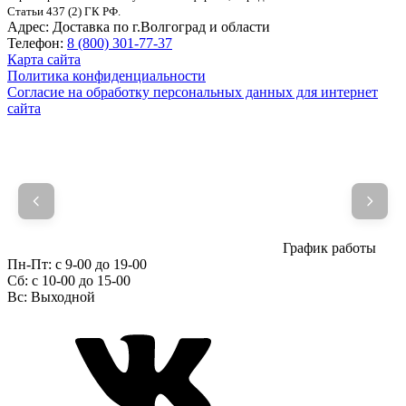
Статьи 437 (2) ГК РФ.
Адрес:
Доставка по г.Волгоград и области
Телефон:
8 (800) 301-77-37
Карта сайта
Политика конфиденциальности
Согласие на обработку персональных данных для интернет
сайта
График работы
Пн-Пт:
с 9-00 до 19-00
Сб:
c 10-00 до 15-00
Вс:
Выходной