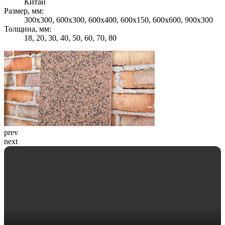
Китай
Размер, мм:
300х300, 600х300, 600х400, 600х150, 600х600, 900х300
Толщина, мм:
18, 20, 30, 40, 50, 60, 70, 80
prev
next