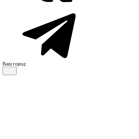
Ваш город: