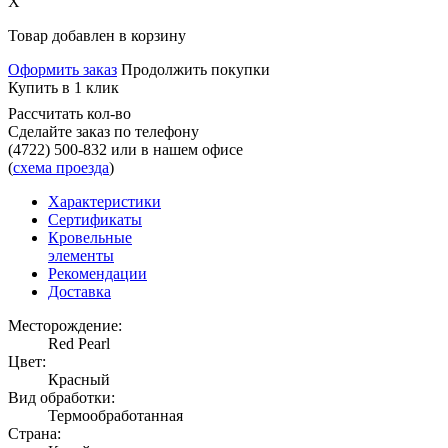
X
Товар добавлен в корзину
Оформить заказ
Продолжить покупки
Купить в 1 клик
Рассчитать кол-во
Сделайте заказ по телефону
(4722) 500-832
или в нашем офисе
(
схема проезда
)
Характеристики
Сертификаты
Кровельные
элементы
Рекомендации
Доставка
Месторождение:
Red Pearl
Цвет:
Красный
Вид обработки:
Термообработанная
Страна: