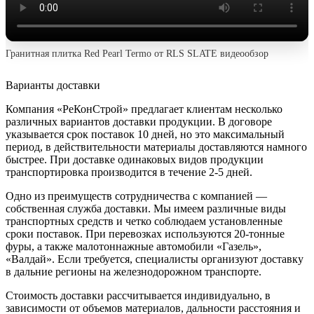
Гранитная плитка Red Pearl Termo от RLS SLATE видеообзор
Варианты доставки
Компания «РеКонСтрой» предлагает клиентам несколько
различных вариантов доставки продукции. В договоре
указывается срок поставок 10 дней, но это максимальный
период, в действительности материалы доставляются намного
быстрее. При доставке одинаковых видов продукции
транспортировка производится в течение 2-5 дней.
Одно из преимуществ сотрудничества с компанией —
собственная служба доставки. Мы имеем различные виды
транспортных средств и четко соблюдаем установленные
сроки поставок. При перевозках используются 20-тонные
фуры, а также малотоннажные автомобили «Газель»,
«Валдай». Если требуется, специалисты организуют доставку
в дальние регионы на железнодорожном транспорте.
Стоимость доставки рассчитывается индивидуально, в
зависимости от объемов материалов, дальности расстояния и