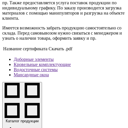
пр. Также предоставляется услуга поставок продукции по
индивидуальному графику. По заказу производится загрузка
материалов с помощью манипуляторов и разгрузка на объекте
клиента.
Имеется возможность забрать продукцию самостоятельно со
склада. Перед самовывозом нужно связаться с менеджером и
узнать о наличии товара, оформить заявку и пр.
Название сертификата
Скачать .pdf
Доборные элементы
Кровельные комплектующие
Водосточные системы
Мансардные окна
Каталог продукции