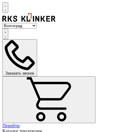
Заказать звонок
Перейти
Каталог продукции