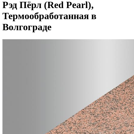
Рэд Пёрл (Red Pearl),
Термообработанная в
Волгограде