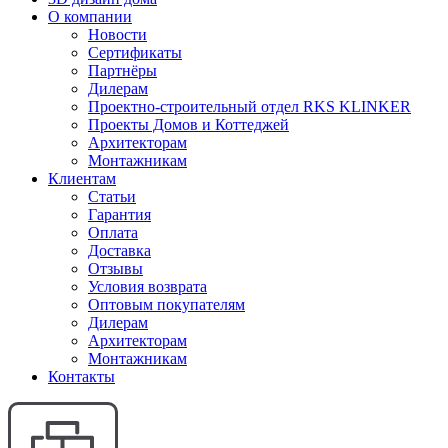
О компании
Новости
Сертификаты
Партнёры
Дилерам
Проектно-строительный отдел RKS KLINKER
Проекты Домов и Коттеджей
Архитекторам
Монтажникам
Клиентам
Статьи
Гарантия
Оплата
Доставка
Отзывы
Условия возврата
Оптовым покупателям
Дилерам
Архитекторам
Монтажникам
Контакты