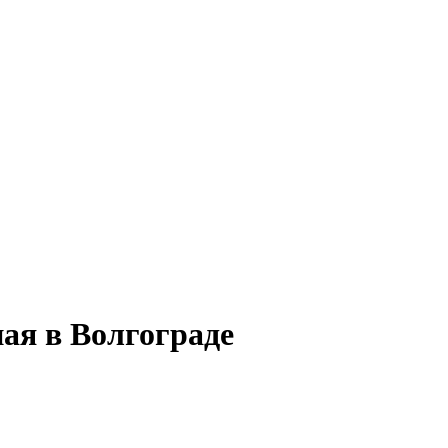
ная в Волгограде