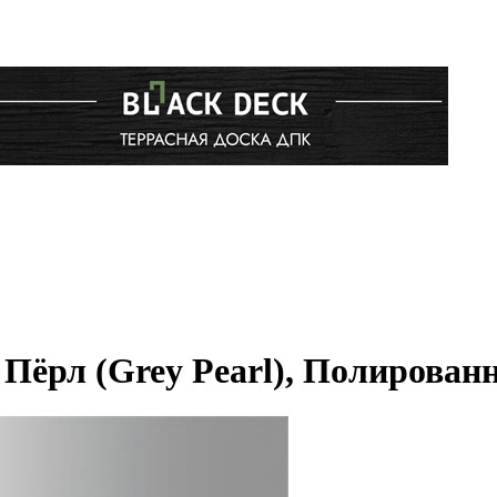
Пёрл (Grey Pearl), Полирован