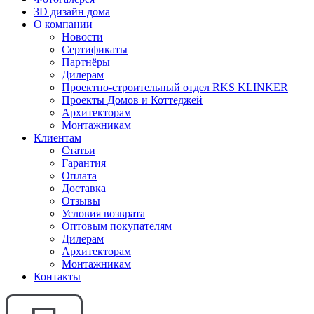
3D дизайн дома
О компании
Новости
Сертификаты
Партнёры
Дилерам
Проектно-строительный отдел RKS KLINKER
Проекты Домов и Коттеджей
Архитекторам
Монтажникам
Клиентам
Статьи
Гарантия
Оплата
Доставка
Отзывы
Условия возврата
Оптовым покупателям
Дилерам
Архитекторам
Монтажникам
Контакты