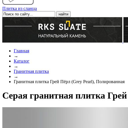
Плитка из сланца
Главная
→
Каталог
→
Гранитная плитка
→
Гранитная плитка Грей Пёрл (Grey Pearl), Полированная
Серая гранитная плитка Грей 