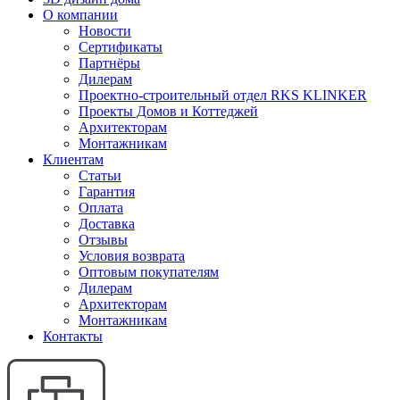
О компании
Новости
Сертификаты
Партнёры
Дилерам
Проектно-строительный отдел RKS KLINKER
Проекты Домов и Коттеджей
Архитекторам
Монтажникам
Клиентам
Статьи
Гарантия
Оплата
Доставка
Отзывы
Условия возврата
Оптовым покупателям
Дилерам
Архитекторам
Монтажникам
Контакты