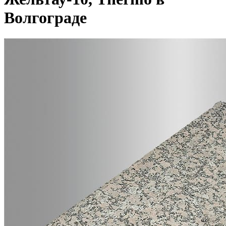
Волгограде