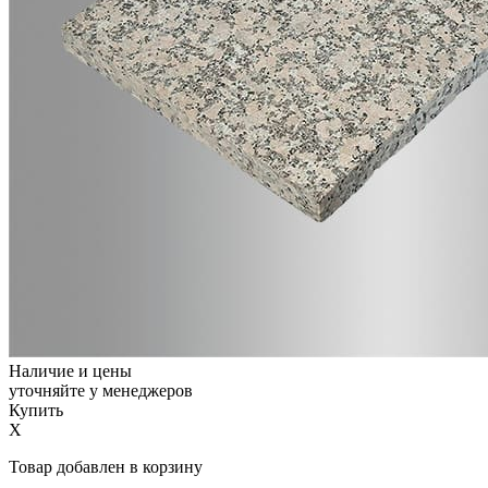
Наличие и цены
уточняйте у менеджеров
Купить
X
Товар добавлен в корзину