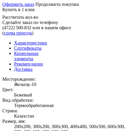
Оформить заказ
Продолжить покупки
Купить в 1 клик
Рассчитать кол-во
Сделайте заказ по телефону
(4722) 500-832
или в нашем офисе
(
схема проезда
)
Характеристики
Сертификаты
Кровельные
элементы
Рекомендации
Доставка
Месторождение:
Жельтау-10
Цвет:
Бежевый
Вид обработки:
Термообработанная
Страна:
Казахстан
Размер, мм:
200х200, 300х200, 300х300, 400х400, 500х500, 600х300,