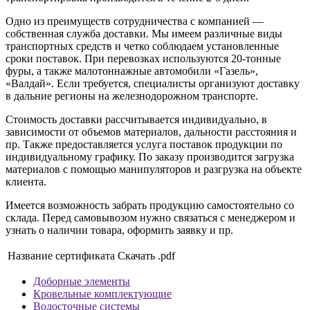
Одно из преимуществ сотрудничества с компанией —
собственная служба доставки. Мы имеем различные виды
транспортных средств и четко соблюдаем установленные
сроки поставок. При перевозках используются 20-тонные
фуры, а также малотоннажные автомобили «Газель»,
«Валдай». Если требуется, специалисты организуют доставку
в дальние регионы на железнодорожном транспорте.
Стоимость доставки рассчитывается индивидуально, в
зависимости от объемов материалов, дальности расстояния и
пр. Также предоставляется услуга поставок продукции по
индивидуальному графику. По заказу производится загрузка
материалов с помощью манипуляторов и разгрузка на объекте
клиента.
Имеется возможность забрать продукцию самостоятельно со
склада. Перед самовывозом нужно связаться с менеджером и
узнать о наличии товара, оформить заявку и пр.
Название сертификата
Скачать .pdf
Доборные элементы
Кровельные комплектующие
Водосточные системы