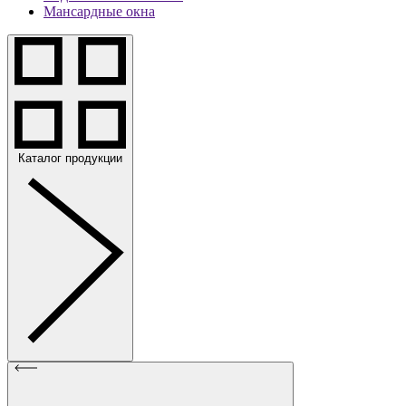
Мансардные окна
Каталог продукции