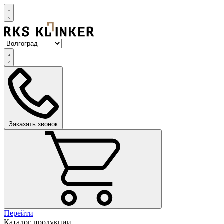
Заказать звонок
Перейти
Каталог продукции