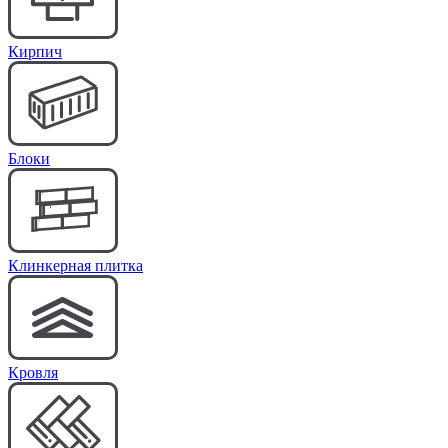
Кирпич
Блоки
Клинкерная плитка
Кровля