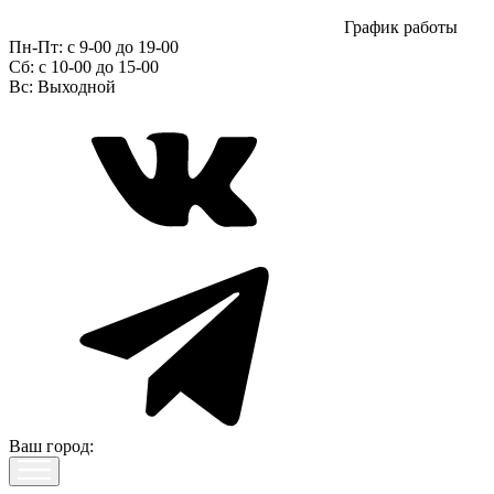
График работы
Пн-Пт:
с 9-00 до 19-00
Сб:
c 10-00 до 15-00
Вс:
Выходной
Ваш город: