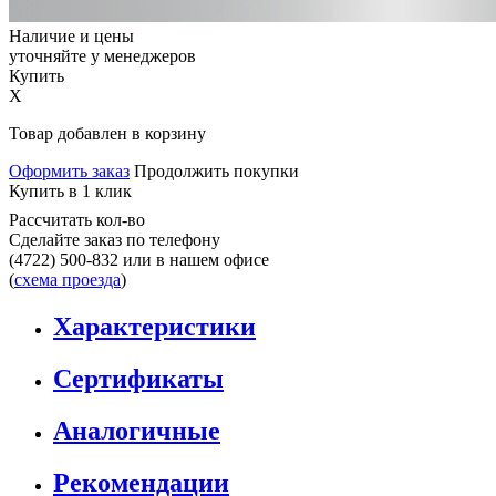
Наличие и цены
уточняйте у менеджеров
Купить
X
Товар добавлен в корзину
Оформить заказ
Продолжить покупки
Купить в 1 клик
Рассчитать кол-во
Сделайте заказ по телефону
(4722) 500-832
или в нашем офисе
(
схема проезда
)
Характеристики
Сертификаты
Аналогичные
Рекомендации