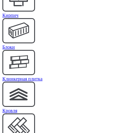
Кирпич
Блоки
Клинкерная плитка
Кровля