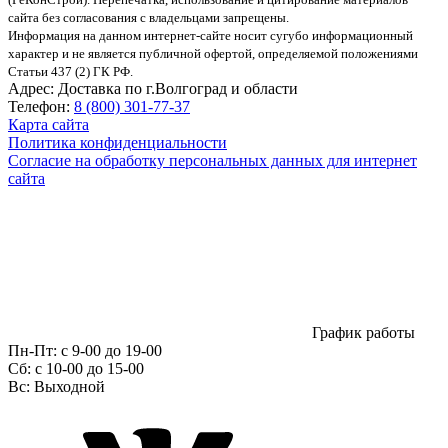
сайта без согласования с владельцами запрещены.
Информация на данном интернет-сайте носит сугубо информационный
характер и не является публичной офертой, определяемой положениями
Статьи 437 (2) ГК РФ.
Адрес:
Доставка по г.Волгоград и области
Телефон:
8 (800) 301-77-37
Карта сайта
Политика конфиденциальности
Согласие на обработку персональных данных для интернет
сайта
График работы
Пн-Пт:
с 9-00 до 19-00
Сб:
c 10-00 до 15-00
Вс:
Выходной