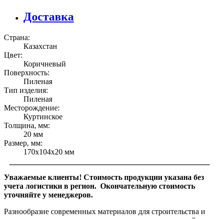
Доставка
Страна:
Казахстан
Цвет:
Коричневый
Поверхность:
Пиленая
Тип изделия:
Пиленая
Месторождение:
Куртинское
Толщина, мм:
20 мм
Размер, мм:
170х104х20 мм
Уважаемые клиенты! Стоимость продукции указана без
учета логистики в регион. Окончательную стоимость
уточняйте у менеджеров.
Разнообразие современных материалов для строительства и