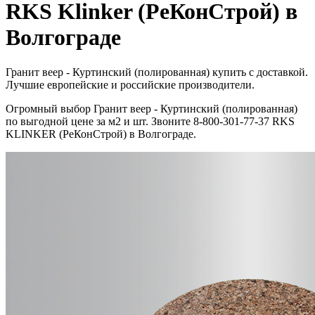
RKS Klinker (РеКонСтрой) в
Волгограде
Гранит веер - Куртинский (полированная) купить с доставкой.
Лучшие европейские и российские производители.
Огромный выбор Гранит веер - Куртинский (полированная)
по выгодной цене за м2 и шт. Звоните 8-800-301-77-37 RKS
KLINKER (РеКонСтрой) в Волгограде.