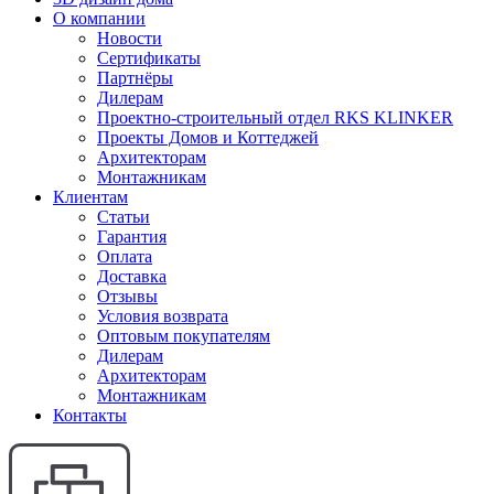
О компании
Новости
Сертификаты
Партнёры
Дилерам
Проектно-строительный отдел RKS KLINKER
Проекты Домов и Коттеджей
Архитекторам
Монтажникам
Клиентам
Статьи
Гарантия
Оплата
Доставка
Отзывы
Условия возврата
Оптовым покупателям
Дилерам
Архитекторам
Монтажникам
Контакты