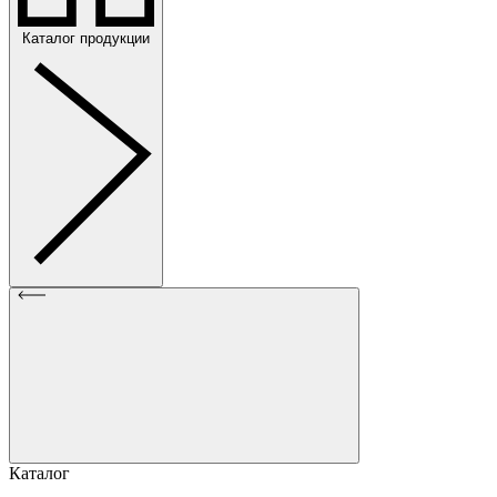
Каталог продукции
Каталог