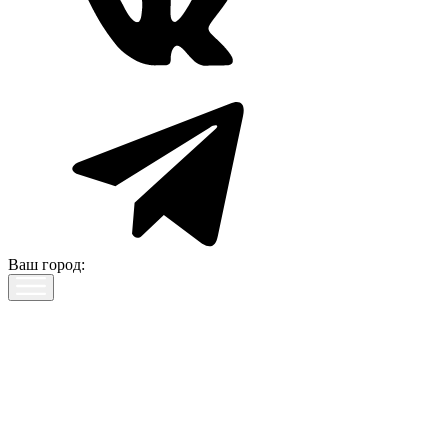
Ваш город: