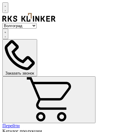
Заказать звонок
Перейти
Каталог продукции