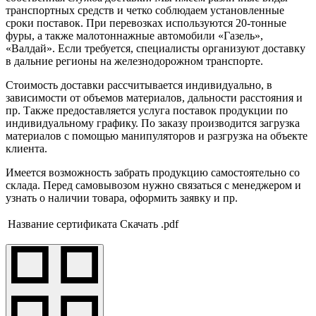
транспортных средств и четко соблюдаем установленные
сроки поставок. При перевозках используются 20-тонные
фуры, а также малотоннажные автомобили «Газель»,
«Валдай». Если требуется, специалисты организуют доставку
в дальние регионы на железнодорожном транспорте.
Стоимость доставки рассчитывается индивидуально, в
зависимости от объемов материалов, дальности расстояния и
пр. Также предоставляется услуга поставок продукции по
индивидуальному графику. По заказу производится загрузка
материалов с помощью манипуляторов и разгрузка на объекте
клиента.
Имеется возможность забрать продукцию самостоятельно со
склада. Перед самовывозом нужно связаться с менеджером и
узнать о наличии товара, оформить заявку и пр.
Название сертификата
Скачать .pdf