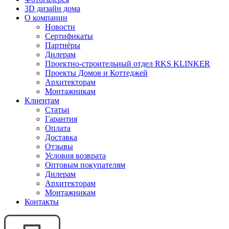
3D дизайн дома
О компании
Новости
Сертификаты
Партнёры
Дилерам
Проектно-строительный отдел RKS KLINKER
Проекты Домов и Коттеджей
Архитекторам
Монтажникам
Клиентам
Статьи
Гарантия
Оплата
Доставка
Отзывы
Условия возврата
Оптовым покупателям
Дилерам
Архитекторам
Монтажникам
Контакты