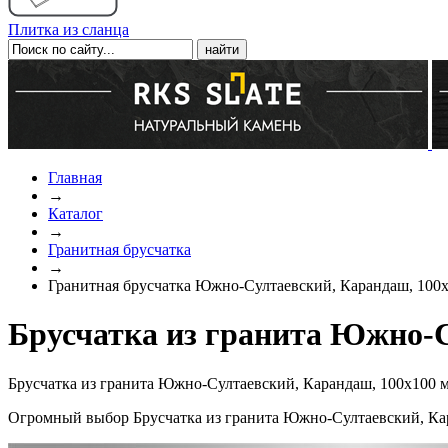
Плитка из сланца
Главная
→
Каталог
→
Гранитная брусчатка
→
Гранитная брусчатка Южно-Султаевский, Карандаш, 100
Брусчатка из гранита Южно-С
Брусчатка из гранита Южно-Султаевский, Карандаш, 100x100 м
Огромный выбор Брусчатка из гранита Южно-Султаевский, Кар