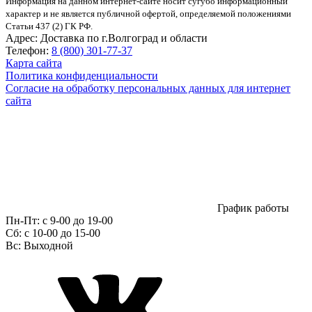
Информация на данном интернет-сайте носит сугубо информационный
характер и не является публичной офертой, определяемой положениями
Статьи 437 (2) ГК РФ.
Адрес:
Доставка по г.Волгоград и области
Телефон:
8 (800) 301-77-37
Карта сайта
Политика конфиденциальности
Согласие на обработку персональных данных для интернет
сайта
График работы
Пн-Пт:
с 9-00 до 19-00
Сб:
c 10-00 до 15-00
Вс:
Выходной