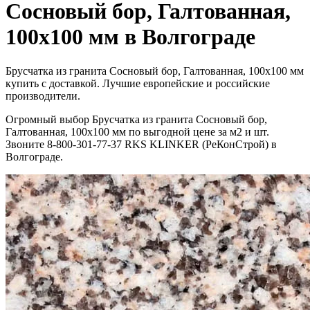
Сосновый бор, Галтованная,
100х100 мм в Волгограде
Брусчатка из гранита Сосновый бор, Галтованная, 100х100 мм
купить с доставкой. Лучшие европейские и российские
производители.
Огромный выбор Брусчатка из гранита Сосновый бор,
Галтованная, 100х100 мм по выгодной цене за м2 и шт.
Звоните 8-800-301-77-37 RKS KLINKER (РеКонСтрой) в
Волгограде.