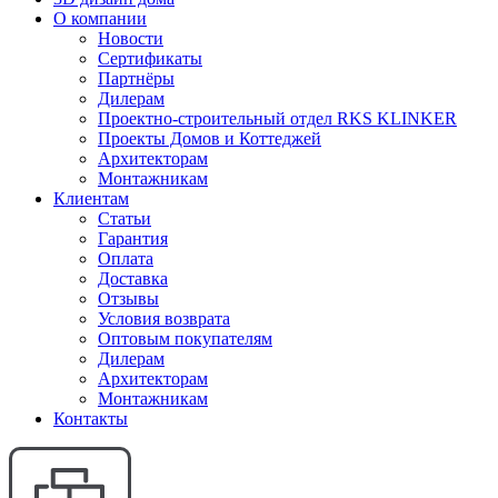
О компании
Новости
Сертификаты
Партнёры
Дилерам
Проектно-строительный отдел RKS KLINKER
Проекты Домов и Коттеджей
Архитекторам
Монтажникам
Клиентам
Статьи
Гарантия
Оплата
Доставка
Отзывы
Условия возврата
Оптовым покупателям
Дилерам
Архитекторам
Монтажникам
Контакты