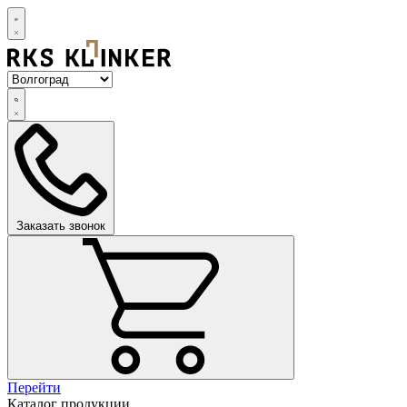
Заказать звонок
Перейти
Каталог продукции