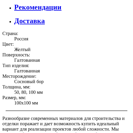
Рекомендации
Доставка
Страна:
Россия
Цвет:
Желтый
Поверхность:
Галтованная
Тип изделия:
Галтованная
Месторождение:
Сосновый бор
Толщина, мм:
50, 80, 100 мм
Размер, мм:
100x100 мм
Разнообразие современных материалов для строительства и
отделки поражает и дает возможность купить идеальный
вариант для реализации проектов любой сложности. Мы