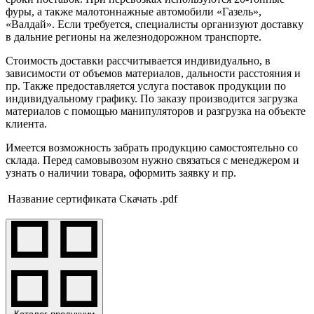
фуры, а также малотоннажные автомобили «Газель»,
«Валдай». Если требуется, специалисты организуют доставку
в дальние регионы на железнодорожном транспорте.
Стоимость доставки рассчитывается индивидуально, в
зависимости от объемов материалов, дальности расстояния и
пр. Также предоставляется услуга поставок продукции по
индивидуальному графику. По заказу производится загрузка
материалов с помощью манипуляторов и разгрузка на объекте
клиента.
Имеется возможность забрать продукцию самостоятельно со
склада. Перед самовывозом нужно связаться с менеджером и
узнать о наличии товара, оформить заявку и пр.
Название сертификата
Скачать .pdf