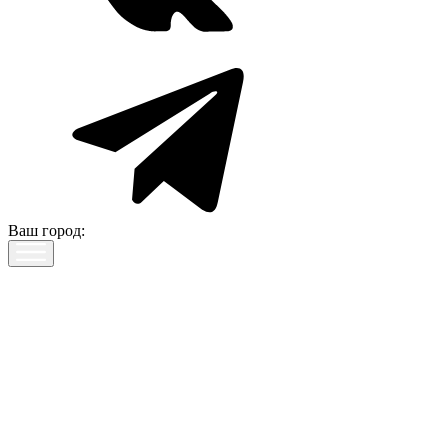
Ваш город: