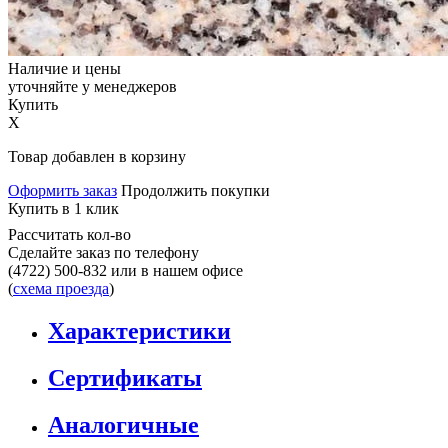
Наличие и цены
уточняйте у менеджеров
Купить
X
Товар добавлен в корзину
Оформить заказ
Продолжить покупки
Купить в 1 клик
Рассчитать кол-во
Сделайте заказ по телефону
(4722) 500-832
или в нашем офисе
(
схема проезда
)
Характеристики
Сертификаты
Аналогичные