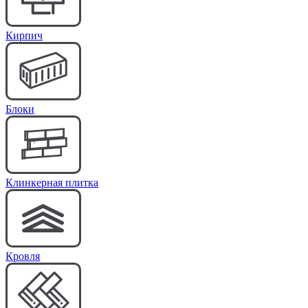
Кирпич
Блоки
Клинкерная плитка
Кровля