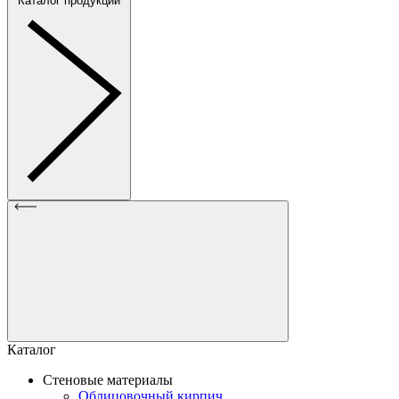
Каталог продукции
Каталог
Стеновые материалы
Облицовочный кирпич