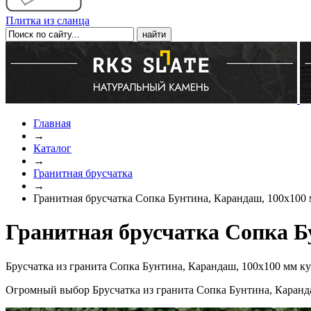
Плитка из сланца
Главная
→
Каталог
→
Гранитная брусчатка
→
Гранитная брусчатка Сопка Бунтина, Карандаш, 100x100
Гранитная брусчатка Сопка Б
Брусчатка из гранита Сопка Бунтина, Карандаш, 100x100 мм к
Огромный выбор Брусчатка из гранита Сопка Бунтина, Каранда