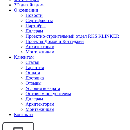
3D дизайн дома
О компании
Новости
Сертификаты
Партнёры
Дилерам
Проектно-строительный отдел RKS KLINKER
Проекты Домов и Коттеджей
Архитекторам
Монтажникам
Клиентам
Статьи
Гарантия
Оплата
Доставка
Отзывы
Условия возврата
Оптовым покупателям
Дилерам
Архитекторам
Монтажникам
Контакты