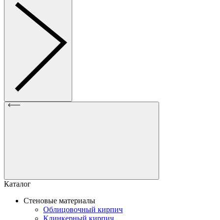
Каталог
Стеновые материалы
Облицовочный кирпич
Клинкерный кирпич