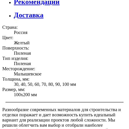
Рекомендации
Доставка
Страна:
Россия
Цвет:
Желтый
Поверхность:
Пиленая
Тип изделия:
Пиленая
Месторождение:
Малышевское
Толщина, мм:
30, 40, 50, 60, 70, 80, 90, 100 мм
Размер, мм:
100х200 мм
Разнообразие современных материалов для строительства и
отделки поражает и дает возможность купить идеальный
вариант для реализации проектов любой сложности. Мы
решили облегчить вам выбор и отобрали наиболее