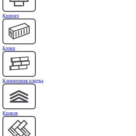
Кирпич
Блоки
Клинкерная плитка
Кровля