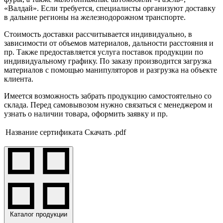
«Валдай». Если требуется, специалисты организуют доставку
в дальние регионы на железнодорожном транспорте.
Стоимость доставки рассчитывается индивидуально, в
зависимости от объемов материалов, дальности расстояния и
пр. Также предоставляется услуга поставок продукции по
индивидуальному графику. По заказу производится загрузка
материалов с помощью манипуляторов и разгрузка на объекте
клиента.
Имеется возможность забрать продукцию самостоятельно со
склада. Перед самовывозом нужно связаться с менеджером и
узнать о наличии товара, оформить заявку и пр.
Название сертификата
Скачать .pdf
Каталог продукции