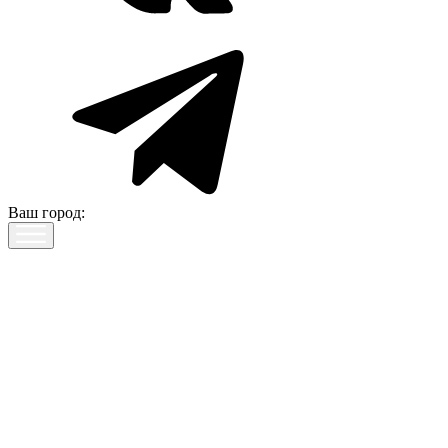
Ваш город: