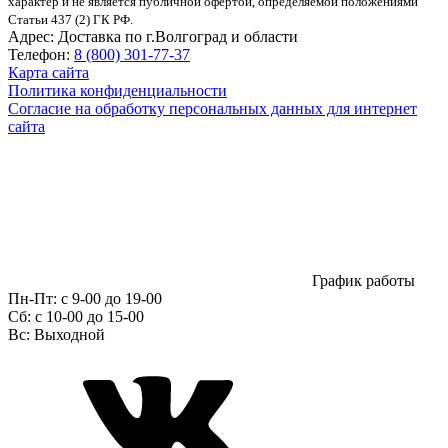
характер и не является публичной офертой, определяемой положениями
Статьи 437 (2) ГК РФ.
Адрес:
Доставка по г.Волгоград и области
Телефон:
8 (800) 301-77-37
Карта сайта
Политика конфиденциальности
Согласие на обработку персональных данных для интернет
сайта
График работы
Пн-Пт:
с 9-00 до 19-00
Сб:
c 10-00 до 15-00
Вс:
Выходной