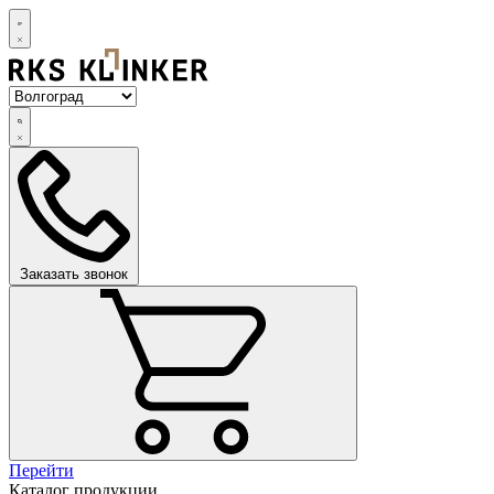
Заказать звонок
Перейти
Каталог продукции