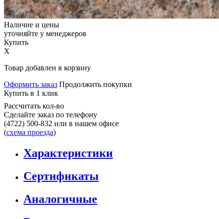
Наличие и цены
уточняйте у менеджеров
Купить
X
Товар добавлен в корзину
Оформить заказ
Продолжить покупки
Купить в 1 клик
Рассчитать кол-во
Сделайте заказ по телефону
(4722) 500-832
или в нашем офисе
(
схема проезда
)
Характеристики
Сертификаты
Аналогичные