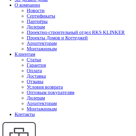
О компании
Новости
Сертификаты
Партнёры
Дилерам
Проектно-строительный отдел RKS KLINKER
Проекты Домов и Коттеджей
Архитекторам
Монтажникам
Клиентам
Статьи
Гарантия
Оплата
Доставка
Отзывы
Условия возврата
Оптовым покупателям
Дилерам
Архитекторам
Монтажникам
Контакты