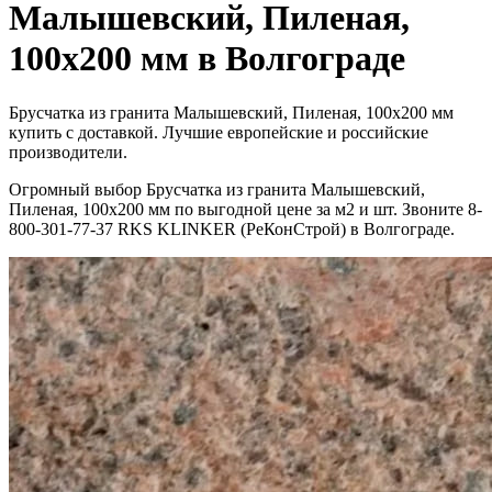
Малышевский, Пиленая,
100х200 мм в Волгограде
Брусчатка из гранита Малышевский, Пиленая, 100х200 мм
купить с доставкой. Лучшие европейские и российские
производители.
Огромный выбор Брусчатка из гранита Малышевский,
Пиленая, 100х200 мм по выгодной цене за м2 и шт. Звоните 8-
800-301-77-37 RKS KLINKER (РеКонСтрой) в Волгограде.