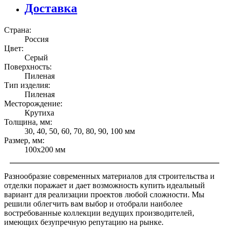
Доставка
Страна:
Россия
Цвет:
Серый
Поверхность:
Пиленая
Тип изделия:
Пиленая
Месторождение:
Крутиха
Толщина, мм:
30, 40, 50, 60, 70, 80, 90, 100 мм
Размер, мм:
100х200 мм
Разнообразие современных материалов для строительства и
отделки поражает и дает возможность купить идеальный
вариант для реализации проектов любой сложности. Мы
решили облегчить вам выбор и отобрали наиболее
востребованные коллекции ведущих производителей,
имеющих безупречную репутацию на рынке.