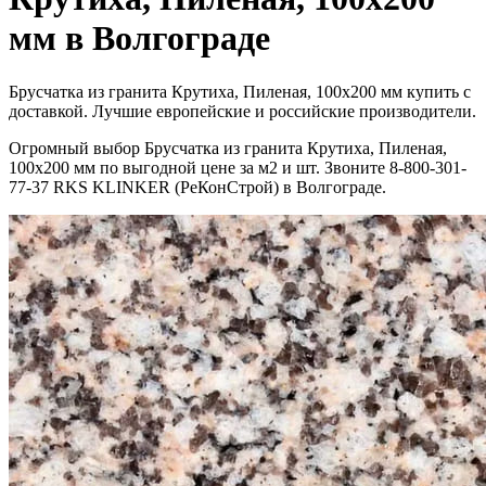
мм в Волгограде
Брусчатка из гранита Крутиха, Пиленая, 100х200 мм купить с
доставкой. Лучшие европейские и российские производители.
Огромный выбор Брусчатка из гранита Крутиха, Пиленая,
100х200 мм по выгодной цене за м2 и шт. Звоните 8-800-301-
77-37 RKS KLINKER (РеКонСтрой) в Волгограде.