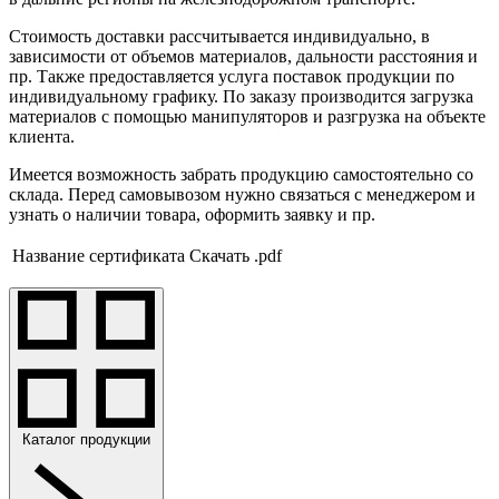
Стоимость доставки рассчитывается индивидуально, в
зависимости от объемов материалов, дальности расстояния и
пр. Также предоставляется услуга поставок продукции по
индивидуальному графику. По заказу производится загрузка
материалов с помощью манипуляторов и разгрузка на объекте
клиента.
Имеется возможность забрать продукцию самостоятельно со
склада. Перед самовывозом нужно связаться с менеджером и
узнать о наличии товара, оформить заявку и пр.
Название сертификата
Скачать .pdf
Каталог продукции