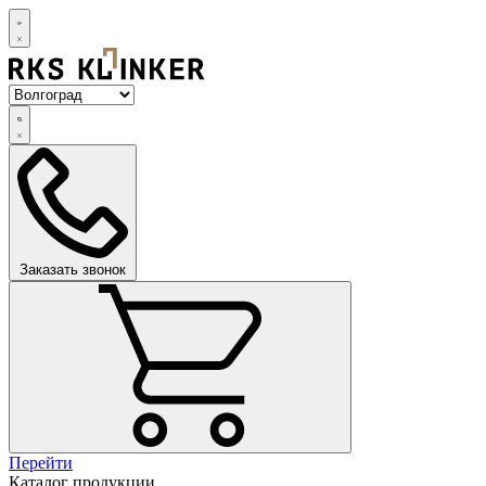
Заказать звонок
Перейти
Каталог продукции