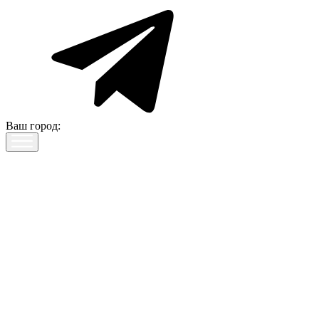
Ваш город: