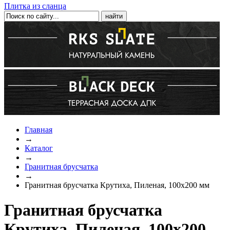
Плитка из сланца
Главная
→
Каталог
→
Гранитная брусчатка
→
Гранитная брусчатка Крутиха, Пиленая, 100х200 мм
Гранитная брусчатка
Крутиха, Пиленая, 100х200