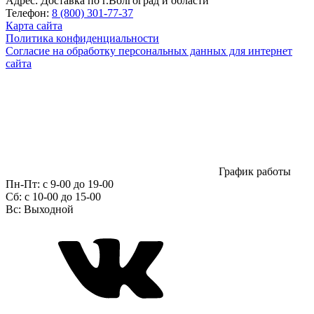
Адрес:
Доставка по г.Волгоград и области
Телефон:
8 (800) 301-77-37
Карта сайта
Политика конфиденциальности
Согласие на обработку персональных данных для интернет
сайта
График работы
Пн-Пт:
с 9-00 до 19-00
Сб:
c 10-00 до 15-00
Вс:
Выходной