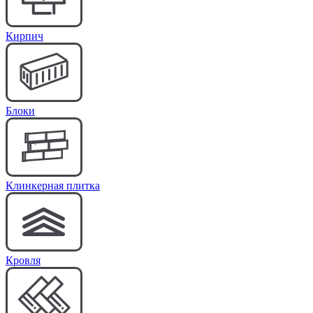
Кирпич
Блоки
Клинкерная плитка
Кровля