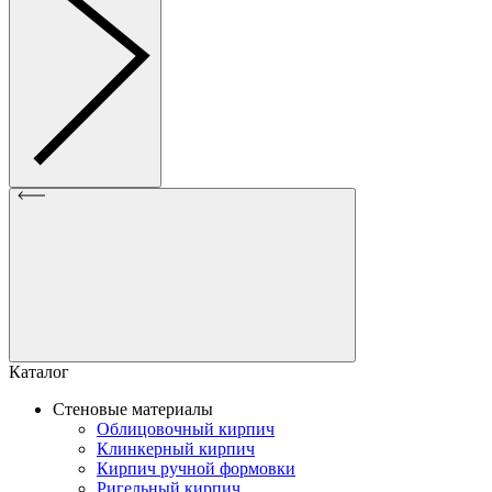
Каталог
Стеновые материалы
Облицовочный кирпич
Клинкерный кирпич
Кирпич ручной формовки
Ригельный кирпич