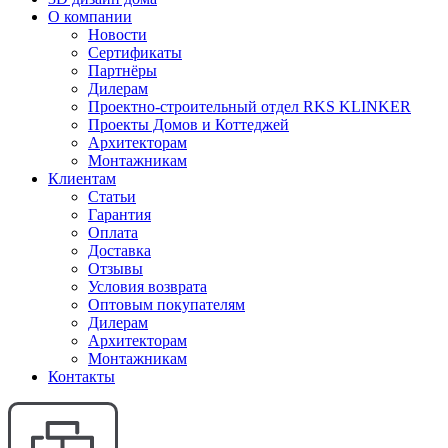
О компании
Новости
Сертификаты
Партнёры
Дилерам
Проектно-строительный отдел RKS KLINKER
Проекты Домов и Коттеджей
Архитекторам
Монтажникам
Клиентам
Статьи
Гарантия
Оплата
Доставка
Отзывы
Условия возврата
Оптовым покупателям
Дилерам
Архитекторам
Монтажникам
Контакты