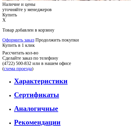
Наличие и цены
уточняйте у менеджеров
Купить
X
Товар добавлен в корзину
Оформить заказ
Продолжить покупки
Купить в 1 клик
Рассчитать кол-во
Сделайте заказ по телефону
(4722) 500-832
или в нашем офисе
(
схема проезда
)
Характеристики
Сертификаты
Аналогичные
Рекомендации