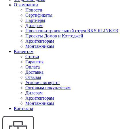
О компании
Новости
Сертификаты
Партнёры
Дилерам
Проектно-строительный отдел RKS KLINKER
Проекты Домов и Коттеджей
Архитекторам
Монтажникам
Клиентам
Статьи
Гарантия
Оплата
Доставка
Отзывы
Условия возврата
Оптовым покупателям
Дилерам
Архитекторам
Монтажникам
Контакты