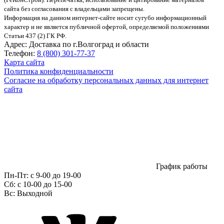
сайта без согласования с владельцами запрещены.
Информация на данном интернет-сайте носит сугубо информационный
характер и не является публичной офертой, определяемой положениями
Статьи 437 (2) ГК РФ.
Адрес:
Доставка по г.Волгоград и области
Телефон:
8 (800) 301-77-37
Карта сайта
Политика конфиденциальности
Согласие на обработку персональных данных для интернет
сайта
График работы
Пн-Пт:
с 9-00 до 19-00
Сб:
c 10-00 до 15-00
Вс:
Выходной