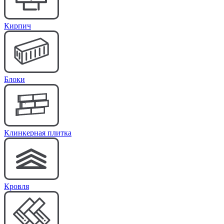
Кирпич
Блоки
Клинкерная плитка
Кровля