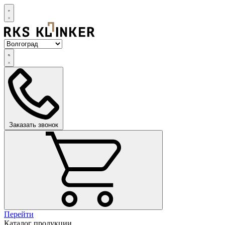
Заказать звонок
Перейти
Каталог продукции