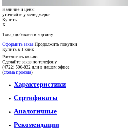
Наличие и цены
уточняйте у менеджеров
Купить
X
Товар добавлен в корзину
Оформить заказ
Продолжить покупки
Купить в 1 клик
Рассчитать кол-во
Сделайте заказ по телефону
(4722) 500-832
или в нашем офисе
(
схема проезда
)
Характеристики
Сертификаты
Аналогичные
Рекомендации