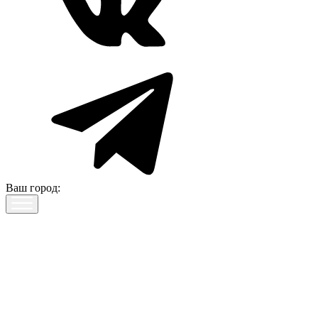
Ваш город: