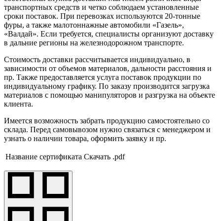
транспортных средств и четко соблюдаем установленные
сроки поставок. При перевозках используются 20-тонные
фуры, а также малотоннажные автомобили «Газель»,
«Валдай». Если требуется, специалисты организуют доставку
в дальние регионы на железнодорожном транспорте.
Стоимость доставки рассчитывается индивидуально, в
зависимости от объемов материалов, дальности расстояния и
пр. Также предоставляется услуга поставок продукции по
индивидуальному графику. По заказу производится загрузка
материалов с помощью манипуляторов и разгрузка на объекте
клиента.
Имеется возможность забрать продукцию самостоятельно со
склада. Перед самовывозом нужно связаться с менеджером и
узнать о наличии товара, оформить заявку и пр.
Название сертификата
Скачать .pdf