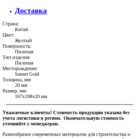
Доставка
Страна:
Китай
Цвет:
Желтый
Поверхность:
Пиленая
Тип изделия:
Пиленая
Месторождение:
Sunset Gold
Толщина, мм:
20 мм
Размер, мм:
167х108х20 мм
Уважаемые клиенты! Стоимость продукции указана без
учета логистики в регион. Окончательную стоимость
уточняйте у менеджеров.
Разнообразие современных материалов для строительства и