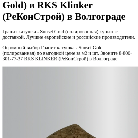
Gold) в RKS Klinker
(РеКонСтрой) в Волгограде
Гранит катушка - Sunset Gold (полированная) купить с
доставкой. Лучшие европейские и российские производители.
Огромный выбор Гранит катушка - Sunset Gold
(полированная) по выгодной цене за м2 и шт. Звоните 8-800-
301-77-37 RKS KLINKER (РеКонСтрой) в Волгограде.