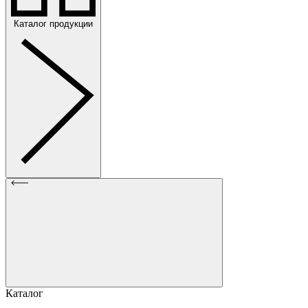
Каталог продукции
Каталог