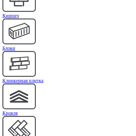
Кирпич
Блоки
Клинкерная плитка
Кровля