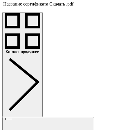
Название сертификата
Скачать .pdf
Каталог продукции