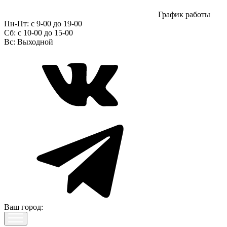
График работы
Пн-Пт:
с 9-00 до 19-00
Сб:
c 10-00 до 15-00
Вс:
Выходной
Ваш город: