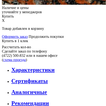
Наличие и цены
уточняйте у менеджеров
Купить
X
Товар добавлен в корзину
Оформить заказ
Продолжить покупки
Купить в 1 клик
Рассчитать кол-во
Сделайте заказ по телефону
(4722) 500-832
или в нашем офисе
(
схема проезда
)
Характеристики
Сертификаты
Аналогичные
Рекомендации