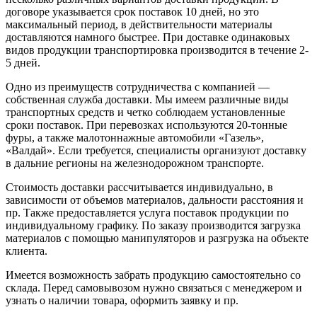
договоре указывается срок поставок 10 дней, но это
максимальный период, в действительности материалы
доставляются намного быстрее. При доставке одинаковых
видов продукции транспортировка производится в течение 2-
5 дней.
Одно из преимуществ сотрудничества с компанией —
собственная служба доставки. Мы имеем различные виды
транспортных средств и четко соблюдаем установленные
сроки поставок. При перевозках используются 20-тонные
фуры, а также малотоннажные автомобили «Газель»,
«Валдай». Если требуется, специалисты организуют доставку
в дальние регионы на железнодорожном транспорте.
Стоимость доставки рассчитывается индивидуально, в
зависимости от объемов материалов, дальности расстояния и
пр. Также предоставляется услуга поставок продукции по
индивидуальному графику. По заказу производится загрузка
материалов с помощью манипуляторов и разгрузка на объекте
клиента.
Имеется возможность забрать продукцию самостоятельно со
склада. Перед самовывозом нужно связаться с менеджером и
узнать о наличии товара, оформить заявку и пр.