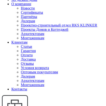
О компании
Новости
Сертификаты
Партнёры
Дилерам
Проектно-строительный отдел RKS KLINKER
Проекты Домов и Коттеджей
Архитекторам
Монтажникам
Клиентам
Статьи
Гарантия
Оплата
Доставка
Отзывы
Условия возврата
Оптовым покупателям
Дилерам
Архитекторам
Монтажникам
Контакты