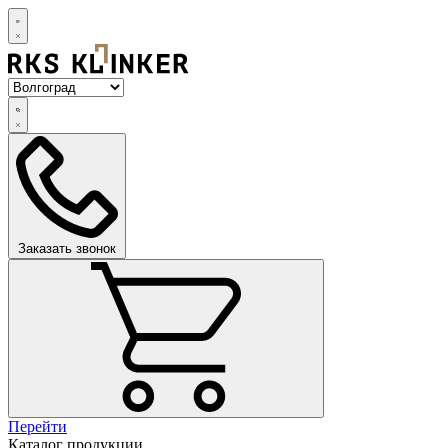
Заказать звонок
Перейти
Каталог продукции