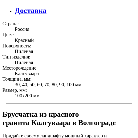
Доставка
Страна:
Россия
Цвет:
Красный
Поверхность:
Пиленая
Тип изделия:
Пиленая
Месторождение:
Калгуваара
Толщина, мм:
30, 40, 50, 60, 70, 80, 90, 100 мм
Размер, мм:
100х200 мм
Брусчатка из красного
гранита Калгуваара в Волгограде
Придайте своему ландшафту мощный характер и