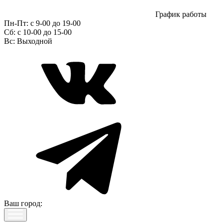
График работы
Пн-Пт:
с 9-00 до 19-00
Сб:
c 10-00 до 15-00
Вс:
Выходной
Ваш город: