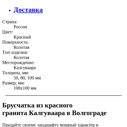
Доставка
Страна:
Россия
Цвет:
Красный
Поверхность:
Колотая
Тип изделия:
Колотая
Месторождение:
Калгуваара
Толщина, мм:
50, 80, 100 мм
Размер, мм:
100х100 мм
Брусчатка из красного
гранита Калгуваара в Волгограде
Придайте своему ландшафту мощный характер и