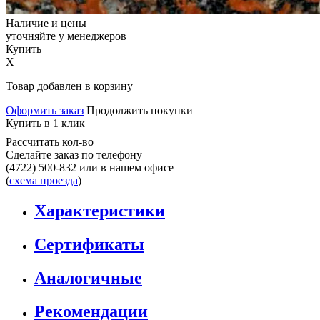
Наличие и цены
уточняйте у менеджеров
Купить
X
Товар добавлен в корзину
Оформить заказ
Продолжить покупки
Купить в 1 клик
Рассчитать кол-во
Сделайте заказ по телефону
(4722) 500-832
или в нашем офисе
(
схема проезда
)
Характеристики
Сертификаты
Аналогичные
Рекомендации