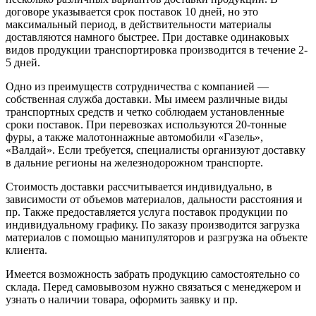
договоре указывается срок поставок 10 дней, но это
максимальный период, в действительности материалы
доставляются намного быстрее. При доставке одинаковых
видов продукции транспортировка производится в течение 2-
5 дней.
Одно из преимуществ сотрудничества с компанией —
собственная служба доставки. Мы имеем различные виды
транспортных средств и четко соблюдаем установленные
сроки поставок. При перевозках используются 20-тонные
фуры, а также малотоннажные автомобили «Газель»,
«Валдай». Если требуется, специалисты организуют доставку
в дальние регионы на железнодорожном транспорте.
Стоимость доставки рассчитывается индивидуально, в
зависимости от объемов материалов, дальности расстояния и
пр. Также предоставляется услуга поставок продукции по
индивидуальному графику. По заказу производится загрузка
материалов с помощью манипуляторов и разгрузка на объекте
клиента.
Имеется возможность забрать продукцию самостоятельно со
склада. Перед самовывозом нужно связаться с менеджером и
узнать о наличии товара, оформить заявку и пр.