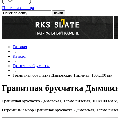
Плитка из сланца
Главная
→
Каталог
→
Гранитная брусчатка
→
Гранитная брусчатка Дымовская, Пиленая, 100x100 мм
Гранитная брусчатка Дымовск
Гранитная брусчатка Дымовская, Термо пиленая, 100x100 мм к
Огромный выбор Гранитная брусчатка Дымовская, Термо пилен