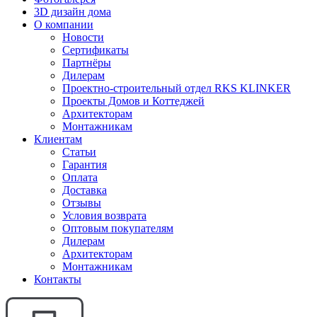
3D дизайн дома
О компании
Новости
Сертификаты
Партнёры
Дилерам
Проектно-строительный отдел RKS KLINKER
Проекты Домов и Коттеджей
Архитекторам
Монтажникам
Клиентам
Статьи
Гарантия
Оплата
Доставка
Отзывы
Условия возврата
Оптовым покупателям
Дилерам
Архитекторам
Монтажникам
Контакты