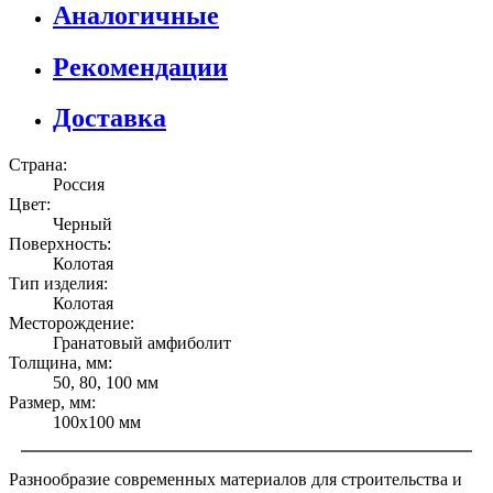
Аналогичные
Рекомендации
Доставка
Страна:
Россия
Цвет:
Черный
Поверхность:
Колотая
Тип изделия:
Колотая
Месторождение:
Гранатовый амфиболит
Толщина, мм:
50, 80, 100 мм
Размер, мм:
100х100 мм
Разнообразие современных материалов для строительства и