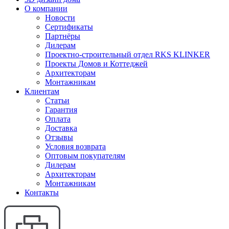
О компании
Новости
Сертификаты
Партнёры
Дилерам
Проектно-строительный отдел RKS KLINKER
Проекты Домов и Коттеджей
Архитекторам
Монтажникам
Клиентам
Статьи
Гарантия
Оплата
Доставка
Отзывы
Условия возврата
Оптовым покупателям
Дилерам
Архитекторам
Монтажникам
Контакты