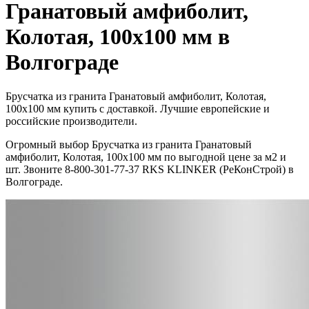
Гранатовый амфиболит,
Колотая, 100x100 мм в
Волгограде
Брусчатка из гранита Гранатовый амфиболит, Колотая,
100x100 мм купить с доставкой. Лучшие европейские и
российские производители.
Огромный выбор Брусчатка из гранита Гранатовый
амфиболит, Колотая, 100x100 мм по выгодной цене за м2 и
шт. Звоните 8-800-301-77-37 RKS KLINKER (РеКонСтрой) в
Волгограде.