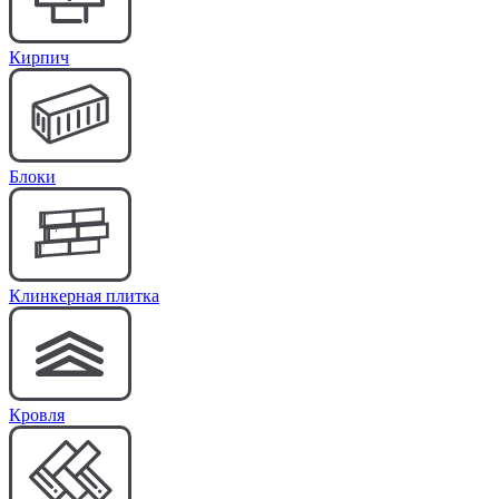
Кирпич
Блоки
Клинкерная плитка
Кровля