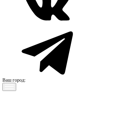
Ваш город: