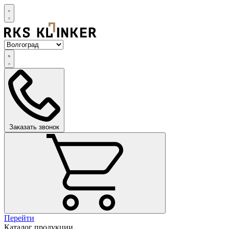
Заказать звонок
Перейти
Каталог продукции