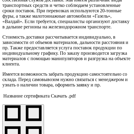
транспортных средств и четко соблюдаем установленные
сроки поставок. При перевозках используются 20-тонные
фуры, а также малотоннажные автомобили «Газель»,
«Валдай». Если требуется, специалисты организуют доставку
в дальние регионы на железнодорожном транспорте.
Стоимость доставки рассчитывается индивидуально, в
зависимости от объемов материалов, дальности расстояния и
пр. Также предоставляется услуга поставок продукции по
индивидуальному графику. По заказу производится загрузка
материалов с помощью манипуляторов и разгрузка на объекте
клиента.
Имеется возможность забрать продукцию самостоятельно со
склада. Перед самовывозом нужно связаться с менеджером и
узнать о наличии товара, оформить заявку и пр.
Название сертификата
Скачать .pdf