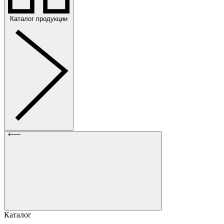
Каталог продукции
Каталог