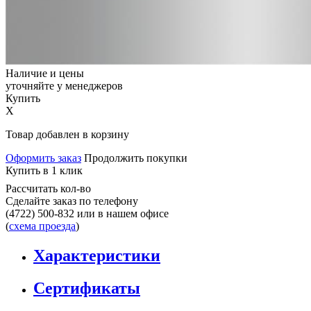
Наличие и цены
уточняйте у менеджеров
Купить
X
Товар добавлен в корзину
Оформить заказ
Продолжить покупки
Купить в 1 клик
Рассчитать кол-во
Сделайте заказ по телефону
(4722) 500-832
или в нашем офисе
(
схема проезда
)
Характеристики
Сертификаты