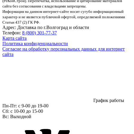
(РеКонСтрой).
Перепечатка, использование и цитирование материалов
сайта без согласования с владельцами запрещены.
Информация на данном интернет-сайте носит сугубо информационный
характер и не является публичной офертой, определяемой положениями
Статьи 437 (2) ГК РФ.
Адрес:
Доставка по г.Волгоград и области
Телефон:
8 (800) 301-77-37
Карта сайта
Политика конфиденциальности
Согласие на обработку персональных данных для интернет
сайта
График работы
Пн-Пт:
с 9-00 до 19-00
Сб:
c 10-00 до 15-00
Вс:
Выходной