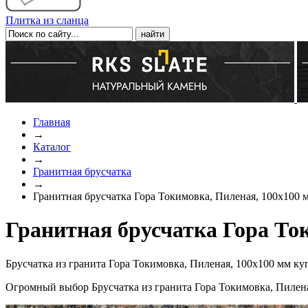
Плитка из сланца
Главная
→
Каталог
→
Гранитная брусчатка
→
Гранитная брусчатка Гора Токимовка, Пиленая, 100x100 
Гранитная брусчатка Гора То
Брусчатка из гранита Гора Токимовка, Пиленая, 100x100 мм ку
Огромный выбор Брусчатка из гранита Гора Токимовка, Пилена