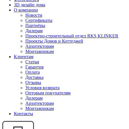
3D дизайн дома
О компании
Новости
Сертификаты
Партнёры
Дилерам
Проектно-строительный отдел RKS KLINKER
Проекты Домов и Коттеджей
Архитекторам
Монтажникам
Клиентам
Статьи
Гарантия
Оплата
Доставка
Отзывы
Условия возврата
Оптовым покупателям
Дилерам
Архитекторам
Монтажникам
Контакты