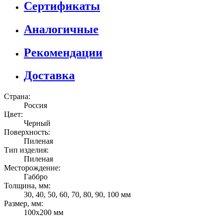
Сертификаты
Аналогичные
Рекомендации
Доставка
Страна:
Россия
Цвет:
Черный
Поверхность:
Пиленая
Тип изделия:
Пиленая
Месторождение:
Габбро
Толщина, мм:
30, 40, 50, 60, 70, 80, 90, 100 мм
Размер, мм:
100х200 мм