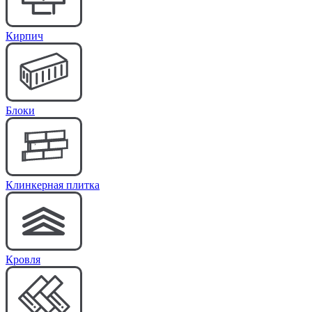
Кирпич
Блоки
Клинкерная плитка
Кровля