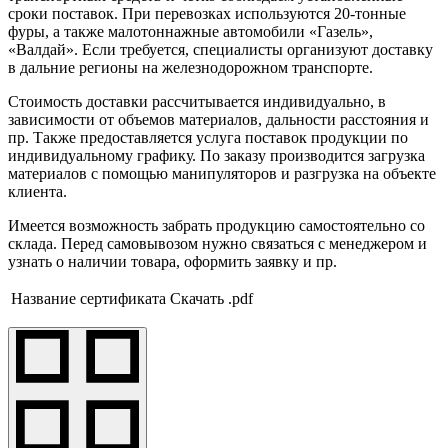
сроки поставок. При перевозках используются 20-тонные
фуры, а также малотоннажные автомобили «Газель»,
«Валдай». Если требуется, специалисты организуют доставку
в дальние регионы на железнодорожном транспорте.
Стоимость доставки рассчитывается индивидуально, в
зависимости от объемов материалов, дальности расстояния и
пр. Также предоставляется услуга поставок продукции по
индивидуальному графику. По заказу производится загрузка
материалов с помощью манипуляторов и разгрузка на объекте
клиента.
Имеется возможность забрать продукцию самостоятельно со
склада. Перед самовывозом нужно связаться с менеджером и
узнать о наличии товара, оформить заявку и пр.
Название сертификата
Скачать .pdf