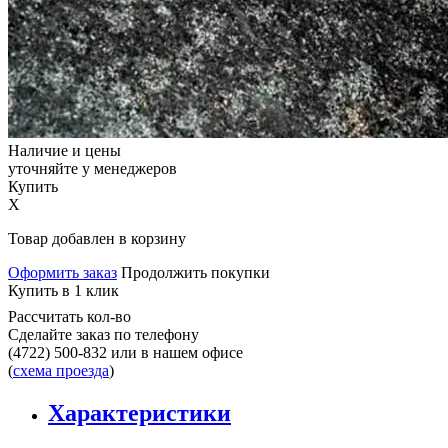
Наличие и цены
уточняйте у менеджеров
Купить
X
Товар добавлен в корзину
Оформить заказ
Продолжить покупки
Купить в 1 клик
Рассчитать кол-во
Сделайте заказ по телефону
(4722) 500-832
или в нашем офисе
(
схема проезда
)
Характеристики