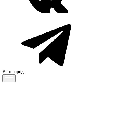
Ваш город: