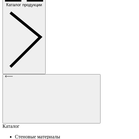
Каталог продукции
Каталог
Стеновые материалы