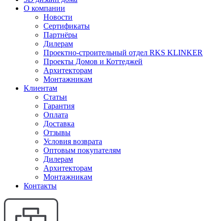
О компании
Новости
Сертификаты
Партнёры
Дилерам
Проектно-строительный отдел RKS KLINKER
Проекты Домов и Коттеджей
Архитекторам
Монтажникам
Клиентам
Статьи
Гарантия
Оплата
Доставка
Отзывы
Условия возврата
Оптовым покупателям
Дилерам
Архитекторам
Монтажникам
Контакты