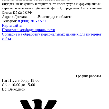
Информация на данном интернет-сайте носит сугубо информационный
характер и не является публичной офертой, определяемой положениями
Статьи 437 (2) ГК РФ.
Адрес:
Доставка по г.Волгоград и области
Телефон:
8 (800) 301-77-37
Карта сайта
Политика конфиденциальности
Согласие на обработку персональных данных для интернет
сайта
График работы
Пн-Пт:
с 9-00 до 19-00
Сб:
c 10-00 до 15-00
Вс:
Выходной