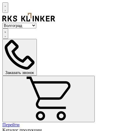
Заказать звонок
Перейти
Каталог продукции