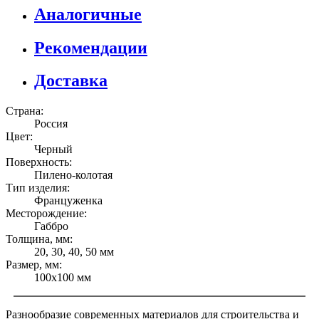
Аналогичные
Рекомендации
Доставка
Страна:
Россия
Цвет:
Черный
Поверхность:
Пилено-колотая
Тип изделия:
Француженка
Месторождение:
Габбро
Толщина, мм:
20, 30, 40, 50 мм
Размер, мм:
100x100 мм
Разнообразие современных материалов для строительства и