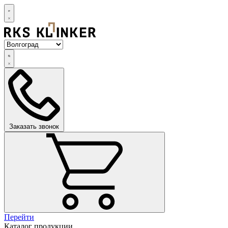
Заказать звонок
Перейти
Каталог продукции