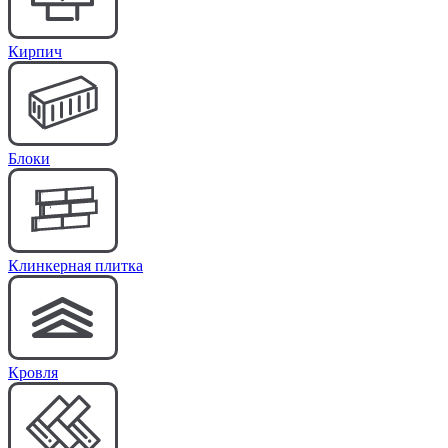
Кирпич
Блоки
Клинкерная плитка
Кровля