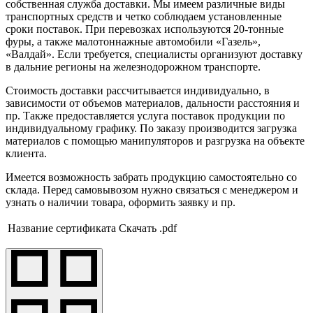
собственная служба доставки. Мы имеем различные виды
транспортных средств и четко соблюдаем установленные
сроки поставок. При перевозках используются 20-тонные
фуры, а также малотоннажные автомобили «Газель»,
«Валдай». Если требуется, специалисты организуют доставку
в дальние регионы на железнодорожном транспорте.
Стоимость доставки рассчитывается индивидуально, в
зависимости от объемов материалов, дальности расстояния и
пр. Также предоставляется услуга поставок продукции по
индивидуальному графику. По заказу производится загрузка
материалов с помощью манипуляторов и разгрузка на объекте
клиента.
Имеется возможность забрать продукцию самостоятельно со
склада. Перед самовывозом нужно связаться с менеджером и
узнать о наличии товара, оформить заявку и пр.
Название сертификата
Скачать .pdf