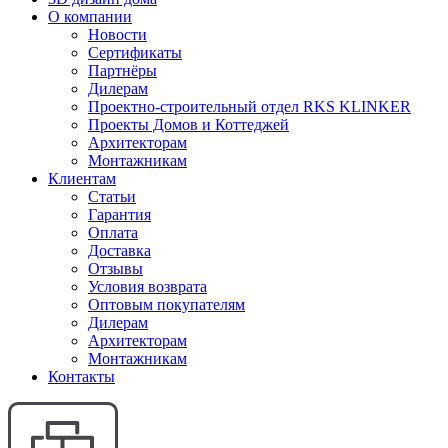
О компании
Новости
Сертификаты
Партнёры
Дилерам
Проектно-строительный отдел RKS KLINKER
Проекты Домов и Коттеджей
Архитекторам
Монтажникам
Клиентам
Статьи
Гарантия
Оплата
Доставка
Отзывы
Условия возврата
Оптовым покупателям
Дилерам
Архитекторам
Монтажникам
Контакты