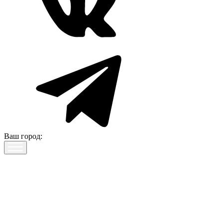
Ваш город: