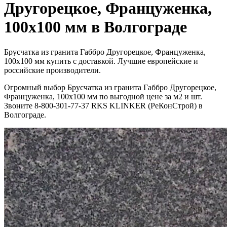
Другорецкое, Француженка,
100х100 мм в Волгограде
Брусчатка из гранита Габбро Другорецкое, Француженка,
100х100 мм купить с доставкой. Лучшие европейские и
российские производители.
Огромный выбор Брусчатка из гранита Габбро Другорецкое,
Француженка, 100х100 мм по выгодной цене за м2 и шт.
Звоните 8-800-301-77-37 RKS KLINKER (РеКонСтрой) в
Волгограде.