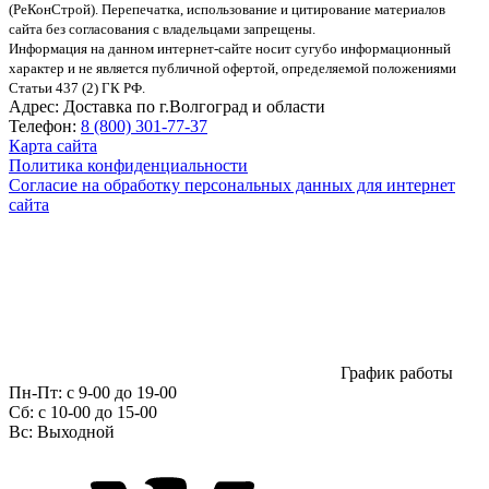
(РеКонСтрой).
Перепечатка, использование и цитирование материалов
сайта без согласования с владельцами запрещены.
Информация на данном интернет-сайте носит сугубо информационный
характер и не является публичной офертой, определяемой положениями
Статьи 437 (2) ГК РФ.
Адрес:
Доставка по г.Волгоград и области
Телефон:
8 (800) 301-77-37
Карта сайта
Политика конфиденциальности
Согласие на обработку персональных данных для интернет
сайта
График работы
Пн-Пт:
с 9-00 до 19-00
Сб:
c 10-00 до 15-00
Вс:
Выходной