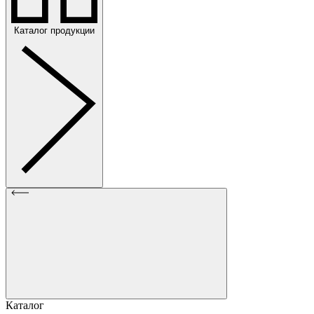
Каталог продукции
Каталог