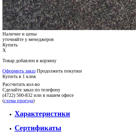
Наличие и цены
уточняйте у менеджеров
Купить
X
Товар добавлен в корзину
Оформить заказ
Продолжить покупки
Купить в 1 клик
Рассчитать кол-во
Сделайте заказ по телефону
(4722) 500-832
или в нашем офисе
(
схема проезда
)
Характеристики
Сертификаты