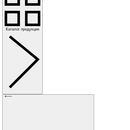
Каталог продукции