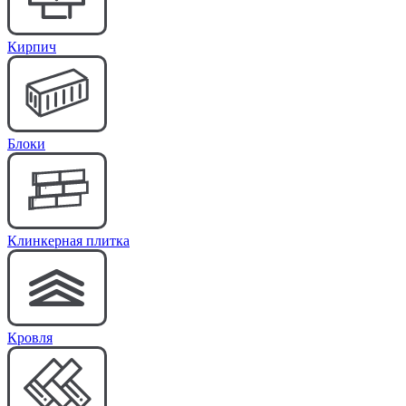
Кирпич
Блоки
Клинкерная плитка
Кровля