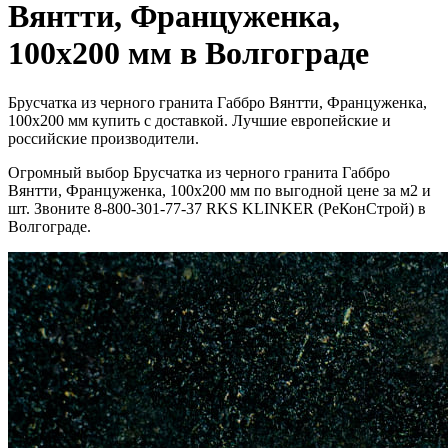
Вянтти, Француженка,
100х200 мм в Волгограде
Брусчатка из черного гранита Габбро Вянтти, Француженка,
100х200 мм купить с доставкой. Лучшие европейские и
российские производители.
Огромный выбор Брусчатка из черного гранита Габбро
Вянтти, Француженка, 100х200 мм по выгодной цене за м2 и
шт. Звоните 8-800-301-77-37 RKS KLINKER (РеКонСтрой) в
Волгограде.