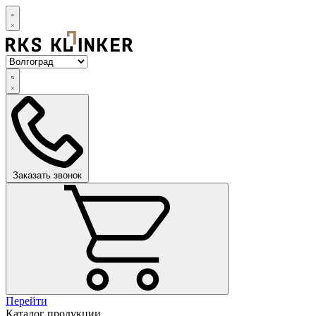
Заказать звонок
Перейти
Каталог продукции