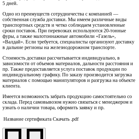
5 дней.
Одно из преимуществ сотрудничества с компанией —
собственная служба доставки. Мы имеем различные виды
транспортных средств и четко соблюдаем установленные
сроки поставок. При перевозках используются 20-тонные
фуры, а также малотоннажные автомобили «Газель»,
«Валдай». Если требуется, специалисты организуют доставку
в дальние регионы на железнодорожном транспорте.
Стоимость доставки рассчитывается индивидуально, в
зависимости от объемов материалов, дальности расстояния и
пр. Также предоставляется услуга поставок продукции по
индивидуальному графику. По заказу производится загрузка
материалов с помощью манипуляторов и разгрузка на объекте
клиента.
Имеется возможность забрать продукцию самостоятельно со
склада. Перед самовывозом нужно связаться с менеджером и
узнать о наличии товара, оформить заявку и пр.
Название сертификата
Скачать .pdf