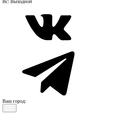
Вс:
Выходной
Ваш город: