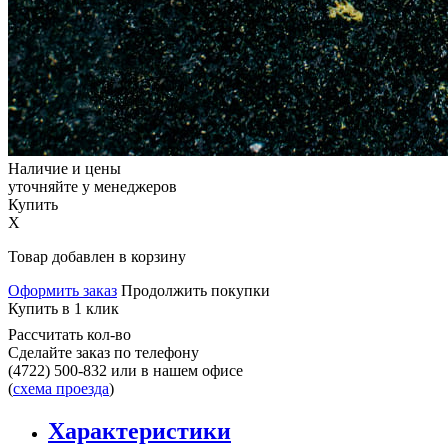
Наличие и цены
уточняйте у менеджеров
Купить
X
Товар добавлен в корзину
Оформить заказ
Продолжить покупки
Купить в 1 клик
Рассчитать кол-во
Сделайте заказ по телефону
(4722) 500-832
или в нашем офисе
(
схема проезда
)
Характеристики