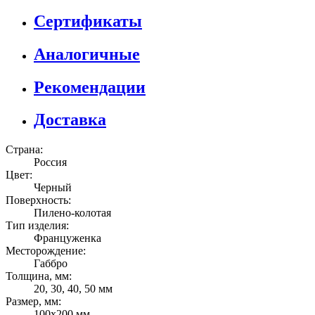
Сертификаты
Аналогичные
Рекомендации
Доставка
Страна:
Россия
Цвет:
Черный
Поверхность:
Пилено-колотая
Тип изделия:
Француженка
Месторождение:
Габбро
Толщина, мм:
20, 30, 40, 50 мм
Размер, мм:
100x200 мм