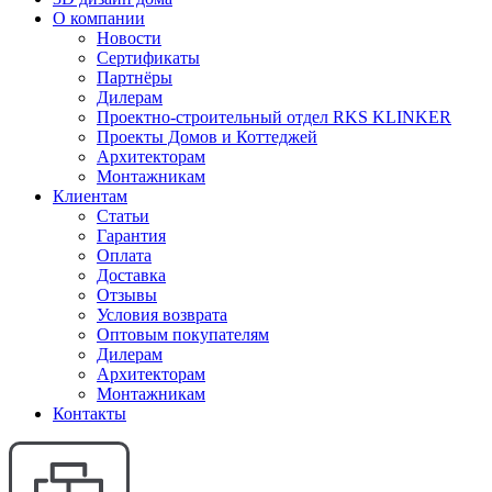
О компании
Новости
Сертификаты
Партнёры
Дилерам
Проектно-строительный отдел RKS KLINKER
Проекты Домов и Коттеджей
Архитекторам
Монтажникам
Клиентам
Статьи
Гарантия
Оплата
Доставка
Отзывы
Условия возврата
Оптовым покупателям
Дилерам
Архитекторам
Монтажникам
Контакты