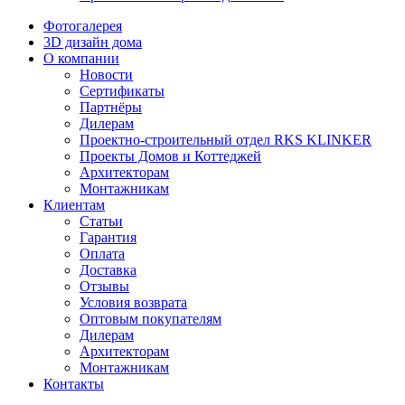
Фотогалерея
3D дизайн дома
О компании
Новости
Сертификаты
Партнёры
Дилерам
Проектно-строительный отдел RKS KLINKER
Проекты Домов и Коттеджей
Архитекторам
Монтажникам
Клиентам
Статьи
Гарантия
Оплата
Доставка
Отзывы
Условия возврата
Оптовым покупателям
Дилерам
Архитекторам
Монтажникам
Контакты