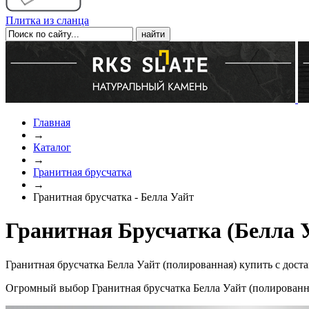
Плитка из сланца
Главная
→
Каталог
→
Гранитная брусчатка
→
Гранитная брусчатка - Белла Уайт
Гранитная Брусчатка (Белла У
Гранитная брусчатка Белла Уайт (полированная) купить с дост
Огромный выбор Гранитная брусчатка Белла Уайт (полированна