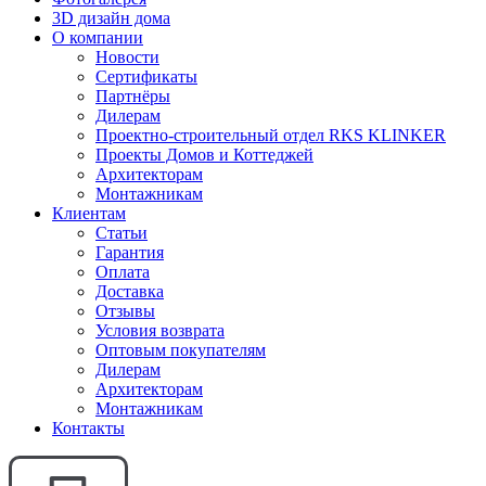
3D дизайн дома
О компании
Новости
Сертификаты
Партнёры
Дилерам
Проектно-строительный отдел RKS KLINKER
Проекты Домов и Коттеджей
Архитекторам
Монтажникам
Клиентам
Статьи
Гарантия
Оплата
Доставка
Отзывы
Условия возврата
Оптовым покупателям
Дилерам
Архитекторам
Монтажникам
Контакты