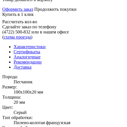
Оформить заказ
Продолжить покупки
Купить в 1 клик
Рассчитать кол-во
Сделайте заказ по телефону
(4722) 500-832
или в нашем офисе
(
схема проезда
)
Характеристики
Сертификаты
Аналогичные
Рекомендации
Доставка
Порода:
Песчаник
Размер:
100x100x20 мм
Толщина:
20 мм
Цвет:
Серый
Тип обработки:
Пилено-колотая французская