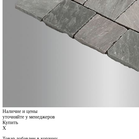
Наличие и цены
уточняйте у менеджеров
Купить
X
Товар добавлен в корзину