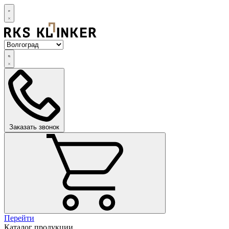
Заказать звонок
Перейти
Каталог продукции