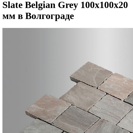
Slate Belgian Grey 100x100x20
мм в Волгограде