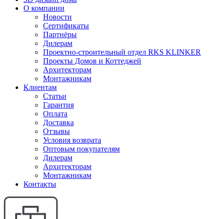
О компании
Новости
Сертификаты
Партнёры
Дилерам
Проектно-строительный отдел RKS KLINKER
Проекты Домов и Коттеджей
Архитекторам
Монтажникам
Клиентам
Статьи
Гарантия
Оплата
Доставка
Отзывы
Условия возврата
Оптовым покупателям
Дилерам
Архитекторам
Монтажникам
Контакты