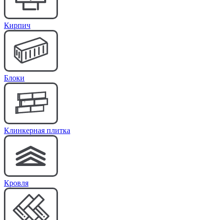
Кирпич
Блоки
Клинкерная плитка
Кровля