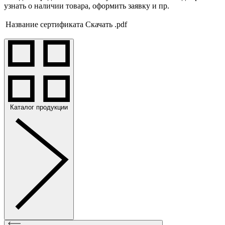
узнать о наличии товара, оформить заявку и пр.
Название сертификата
Скачать .pdf
Каталог продукции